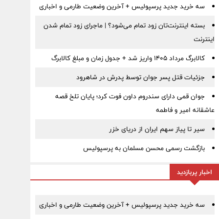
سه خرید جدید پرسپولیس + آخرین وضعیت طارمی و اخباری
بسته اینترنت‌تان زود تمام می‌شود؟ | ماجرای زود تمام شدن
اینترنت
کالابرگ مرداد ۱۴۰۵ واریز شد + جدول زمان و مبلغ کالابرگ
جزئیات قتل پسر جوان توسط پدرش در شاهرود
جوان قمی دارای سندروم داون فوت کرد؛ پایان تلخ قصه
عاشقانه امیر و فاطمه
سیر تا پیاز سهم ایران از دریای خزر
بازگشت رسمی محسن مسلمان به پرسپولیس
اخبار پربازدید
سه خرید جدید پرسپولیس + آخرین وضعیت طارمی و اخباری