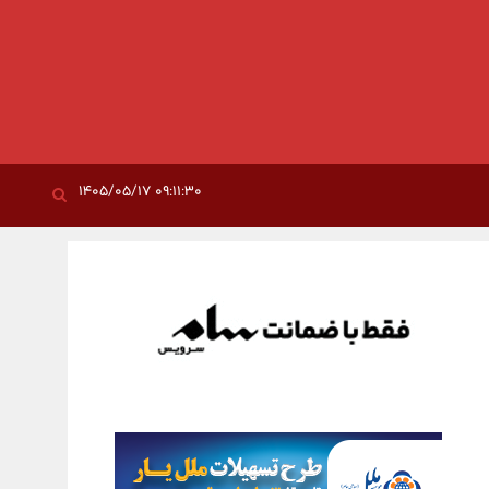
۰۹:۱۱:۳۰ ۱۴۰۵/۰۵/۱۷