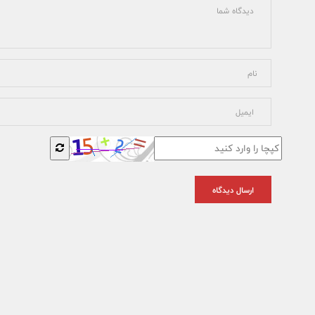
ارسال دیدگاه