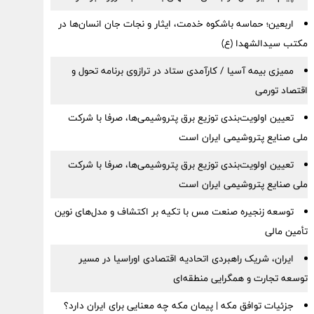
اربعین؛ حماسه باشکوه خدمت، ایثار و نجات جان انسان‌ها در
مکتب سیدالشهدا (ع)
ممیزی بیمه آسیا / کارآمدی ستاد در ترازوی برنامه تحول و
اقتصاد تورمی
تعیین اولویت‌بندی توزیع برق پتروشیمی‌ها، صرفا با شرکت
ملی صنایع پتروشیمی ایران است
تعیین اولویت‌بندی توزیع برق پتروشیمی‌ها، صرفا با شرکت
ملی صنایع پتروشیمی ایران است
توسعه زنجیره صنعت مس با تکیه بر اکتشاف و مدل‌های نوین
تأمین مالی
ایران، شریک راهبردی اتحادیه اقتصادی اوراسیا در مسیر
توسعه تجارت و همگرایی منطقه‌ای
جزئیات توافق مکه | پیمان مکه چه معنایی برای ایران دارد؟