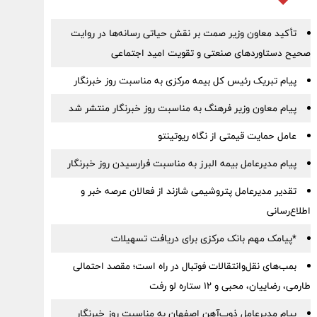
تأکید معاون وزیر صمت بر نقش حیاتی رسانه‌ها در روایت
صحیح دستاوردهای صنعتی و تقویت امید اجتماعی
پیام تبریک رئیس کل بیمه مرکزی به مناسبت روز خبرنگار
پیام معاون وزیر فرهنگ به مناسبت روز خبرنگار منتشر شد
عامل حمایت قیمتی از نگاه ریوتینتو
پیام مدیرعامل بیمه البرز به مناسبت فرارسیدن روز خبرنگار
تقدیر مدیرعامل پتروشیمی شازند از فعالان عرصه خبر و
اطلاع‌رسانی
*پیامک مهم بانک مرکزی برای دریافت تسهیلات
بمب‌های نقل‌وانتقالات فوتبال در راه است؛ مقصد احتمالی
طارمی، رضاییان، محبی و ۱۲ ستاره لو رفت
پیام مدیرعامل ذوب‌آهن اصفهان به مناسبت روز خبرنگار