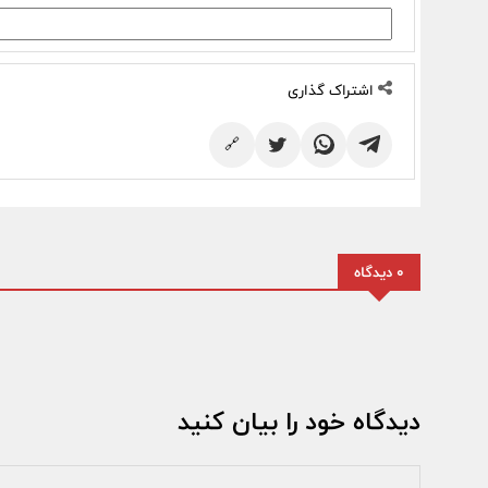
اشتراک گذاری
🔗
0 دیدگاه
دیدگاه خود را بیان کنید