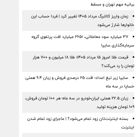
بیانیه مهم تهران و مسقط
زمان واریز کالابرگ مرداد ۱۴۰۵ تغییر کرد | فردا حساب این
خانوارها شارژ می‌شود
۳۷ میلیارد سود معاملاتی، ۲۶۵۱ میلیارد افت پرتفوی گروه
سرمایه‌گذاری سایپا
قیمت طلا امروز ۱۵ مرداد ۱۴۰۵؛ طلا ۱۸ میلیون و ۷۰۰ هزار
تومان را رد می‌کند؟
سایپا زیر تیغ اعداد؛ افت ۲۵ درصدی فروش و زیان ۹.۴ همتی
خساپا در سه ماه
زیان ۲۲.۵ همتی ایران‌خودرو در سه ماه؛ هر ۱۰۰ تومان فروش،
۱۰۹ تومان هزینه تولید
بسته اینترنت‌تان زود تمام می‌شود؟ | ماجرای زود تمام شدن
اینترنت