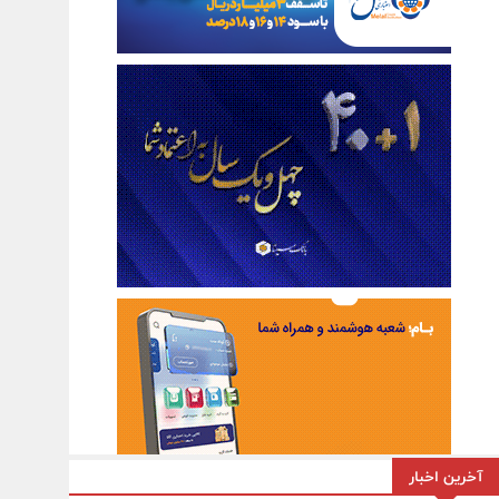
آخرین اخبار