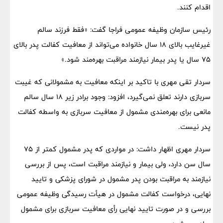
اقدام کنند.
​رئیس سازمان وظیفه عمومی فراجا گفت: «فقط فرزند سالم
غیرغایب بالای ۱۸ سال خانواده می‌تواند از معافیت کفالت پدر بالای
۷۵ سال یا پدر بیمار نیازمند مراقبت بهره‌مند شود.»
سردار تقی مهری با تاکید بر اینکه معافیت به مشمولانی که غیبت
سربازی دارند تعلق نمی‌گیرد، افزود: وجود برادر زیر ۱۸ سال سالم
مانعی برای بهره‌مندی مشمول از معافیت سربازی به واسطه کفالت
پدر نیست.
سردار مهری اظهار داشت: در مواردی که پدر مشمول کمتر از ۷۵
سال سن دارد، ولی بیمار و نیازمند مراقبت است، پس از بررسی
نیازمند به مراقبت بودن پدر مشمول در شورای پزشکی و تایید
نهایی، درخواست کفالت مشمول در هیأت رسیدگی وظیفه عمومی
بررسی و در صورت تایید نهایی رأی معافیت سربازی برای مشمول