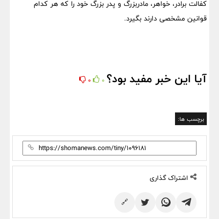
کفالت برادر، خواهر، مادربزرگ و پدر بزرگ خود را که هر کدام
قوانین مشخصی دارند بگیرد.
آیا این خبر مفید بود؟
0
0
برچسب ها:
اشتراک گذاری
🔗