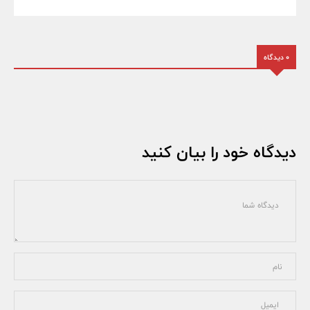
0 دیدگاه
دیدگاه خود را بیان کنید