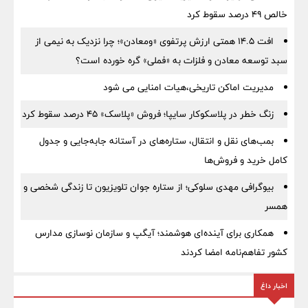
خالص ۴۹ درصد سقوط کرد
افت ۱۴.۵ همتی ارزش پرتفوی «ومعادن»؛ چرا نزدیک به نیمی از
سبد توسعه معادن و فلزات به «فملی» گره خورده است؟
مدیریت اماکن تاریخی،هیات امنایی می شود
زنگ خطر در پلاسکوکار سایپا؛ فروش «پلاسک» ۴۵ درصد سقوط کرد
بمب‌های نقل و انتقال، ستاره‌های در آستانه جابه‌جایی و جدول
کامل خرید و فروش‌ها
بیوگرافی مهدی سلوکی؛ از ستاره جوان تلویزیون تا زندگی شخصی و
همسر
همکاری برای آینده‌ای هوشمند؛ آیگپ و سازمان نوسازی مدارس
کشور تفاهم‌نامه امضا کردند
اخبار داغ