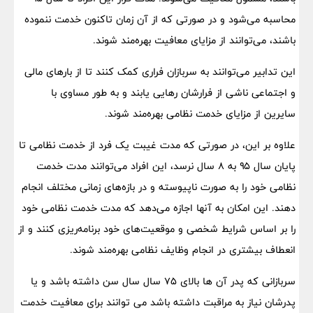
محاسبه می‌شود و در صورتی که از آن زمان تاکنون خدمت ننموده
باشند، می‌توانند از مزایای معافیت بهره‌مند شوند.
این تدابیر می‌توانند به سربازان فراری کمک کنند تا از بارهای مالی
و اجتماعی ناشی از فرارشان رهایی یابند و به طور مساوی با
سایرین از مزایای خدمت نظامی بهره‌مند شوند.
علاوه بر این، در صورتی که مدت غیبت یک فرد از خدمت نظامی تا
پایان سال ۹۵ به ۸ سال نرسد، این افراد می‌توانند مدت خدمت
نظامی خود را به صورت ناپیوسته و در بازه‌های زمانی مختلف انجام
دهند. این امکان به آنها اجازه می‌دهد که مدت خدمت نظامی خود
را بر اساس شرایط شخصی و موقعیت‌های خود برنامه‌ریزی کنند و از
انعطاف بیشتری در انجام وظایف نظامی بهره‌مند شوند.
سربازانی که پدر آن ها بالای ۷۵ سال سال سن داشته باشد و یا
پدرشان نیاز به مراقبت داشته باشد می توانند برای معافیت خدمت