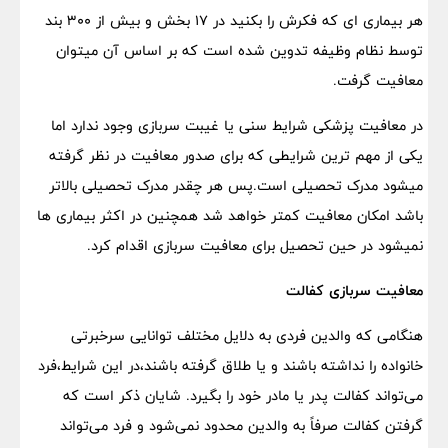
هر بیماری ای که فکرش را بکنید در ۱۷ بخش و بیش از ۳۰۰ بند
توسط نظام وظیفه تدوین شده است که بر اساس آن میتوان
معافیت گرفت.
در معافیت پزشکی شرایط سنی یا غیبت سربازی وجود ندارد اما
یکی از مهم ترین شرایطی که برای صدور معافیت در نظر گرفته
میشود مدرک تحصیلی است.پس هر چقدر مدرک تحصیلی بالاتر
باشد امکان معافیت کمتر خواهد شد همچنین در اکثر بیماری ها
نمیشود در حین تحصیل برای معافیت سربازی اقدام کرد.
معافیت سربازی کفالت
هنگامی که والدین فردی به دلایل مختلف توانایی سرخبرتی
خانواده را نداشته باشند و یا طلاق گرفته باشند،در این شرایط،فرد
می‌تواند کفالت پدر یا مادر خود را بگیرد. شایان ذکر است که
گرفتن کفالت صرفاً به والدین محدود نمی‌شود و فرد می‌تواند