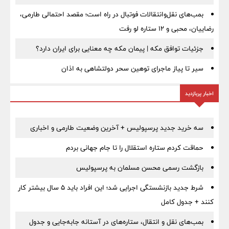
بمب‌های نقل‌وانتقالات فوتبال در راه است؛ مقصد احتمالی طارمی،
رضاییان، محبی و ۱۲ ستاره لو رفت
جزئیات توافق مکه | پیمان مکه چه معنایی برای ایران دارد؟
سیر تا پیاز ماجرای توهین سحر دولتشاهی به اذان
اخبار پربازدید
سه خرید جدید پرسپولیس + آخرین وضعیت طارمی و اخباری
حماقت کردم ستاره استقلال را تا جام جهانی بردم
بازگشت رسمی محسن مسلمان به پرسپولیس
شرط جدید بازنشستگی اجرایی شد؛ این افراد باید ۵ سال بیشتر کار
کنند + جدول کامل
بمب‌های نقل و انتقال، ستاره‌های در آستانه جابه‌جایی و جدول