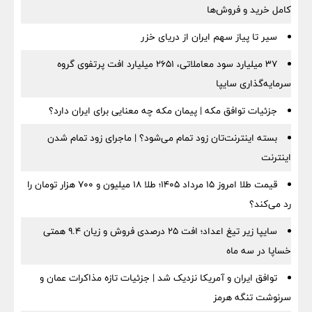
کامل خرید و فروش‌ها
سیر تا پیاز سهم ایران از دریای خزر
۳۷ میلیارد سود معاملاتی، ۲۶۵۱ میلیارد افت پرتفوی گروه
سرمایه‌گذاری سایپا
جزئیات توافق مکه | پیمان مکه چه معنایی برای ایران دارد؟
بسته اینترنت‌تان زود تمام می‌شود؟ | ماجرای زود تمام شدن
اینترنت
قیمت طلا امروز ۱۵ مرداد ۱۴۰۵؛ طلا ۱۸ میلیون و ۷۰۰ هزار تومان را
رد می‌کند؟
سایپا زیر تیغ اعداد؛ افت ۲۵ درصدی فروش و زیان ۹.۴ همتی
خساپا در سه ماه
توافق ایران و آمریکا نزدیک شد | جزئیات تازه مذاکرات عمان و
سرنوشت تنگه هرمز