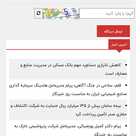
ارسال دیدگاه
آخرین اخبار
کاهش ناترازی دستاورد مهم بانک مسکن در مدیریت منابع و
مصارف است
قلم، سلاحی در جنگ آگاهی؛ پیام مدیرعامل هلدینگ سرمایه گذاری
صنایع شیمیایی ایران به مناسبت روز خبرنگار
بیمه سامان بیش از ۱۳۵ میلیارد ریال خسارت به شرکت اکتشاف و
حفاری صدر تأمین پرداخت کرد
پیام دکتر کمیل پورضیائی، مدیرعامل شرکت پتروشیمی خارک به
مناسبت روز خبرنگار