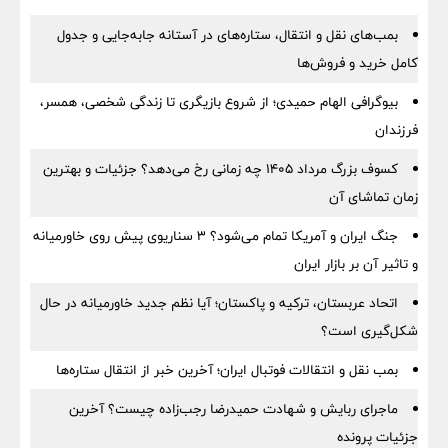
بمب‌های نقل و انتقال، ستاره‌های در آستانه جابه‌جایی و جدول
کامل خرید و فروش‌ها
بیوگرافی الهام حمیدی؛ از شروع بازیگری تا زندگی شخصی، همسر،
فرزندان
کسوف بزرگ مرداد ۱۴۰۵ چه زمانی رخ می‌دهد؟ جزئیات و بهترین
زمان تماشای آن
جنگ ایران و آمریکا تمام می‌شود؟ ۳ سناریوی پیش روی خاورمیانه
و تاثیر آن بر بازار ایران
اتحاد عربستان، ترکیه و پاکستان؛ آیا نظم جدید خاورمیانه در حال
شکل‌گیری است؟
بمب نقل‌ و انتقالات فوتبال ایران؛ آخرین خبر از انتقال ستاره‌ها
ماجرای ربایش و شهادت حمیدرضا رجب‌زاده چیست؟ آخرین
جزئیات پرونده