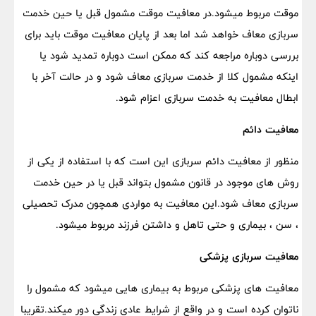
موقت مربوط میشود.در معافیت موقت مشمول قبل یا حین خدمت
سربازی معاف خواهد شد اما بعد از پایان معافیت موقت باید برای
بررسی دوباره مراجعه کند که ممکن است دوباره تمدید شود یا
اینکه مشمول کلا از خدمت سربازی معاف شود و در حالت آخر با
ابطال معافیت به خدمت سربازی اعزام شود.
معافیت دائم
منظور از معافیت دائم سربازی این است که با استفاده از یکی از
روش های موجود در قانون مشمول بتواند قبل یا در حین خدمت
سربازی معاف شود.این معافیت به مواردی همچون مدرک تحصیلی
، سن ، بیماری و حتی تاهل و داشتن فرزند مربوط میشود.
معافیت سربازی پزشکی
معافیت های پزشکی مربوط به بیماری هایی میشود که مشمول را
ناتوان کرده است و در واقع از شرایط عادی زندگی دور میکند.تقریبا