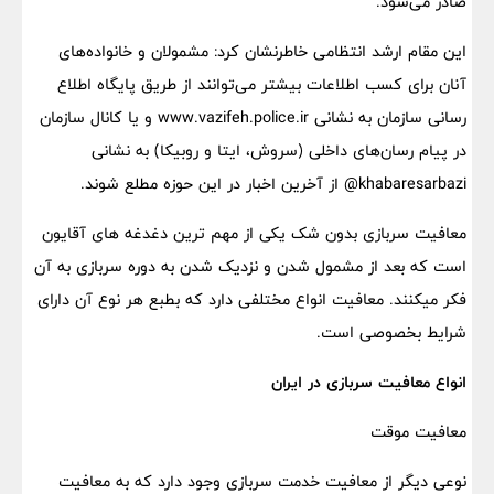
صادر می‌شود.
این مقام ارشد انتظامی خاطرنشان کرد: مشمولان و خانواده‌های
آنان برای کسب اطلاعات بیشتر می‌توانند از طریق پایگاه اطلاع
رسانی سازمان به نشانی www.vazifeh.police.ir و یا کانال سازمان
در پیام رسان‌های داخلی (سروش، ایتا و روبیکا) به نشانی
khabaresarbazi@ از آخرین اخبار در این حوزه مطلع شوند.
معافیت سربازی بدون شک یکی از مهم ترین دغدغه های آقایون
است که بعد از مشمول شدن و نزدیک شدن به دوره سربازی به آن
فکر میکنند. معافیت انواع مختلفی دارد که بطبع هر نوع آن دارای
شرایط بخصوصی است.
انواع معافیت سربازی در ایران
معافیت موقت
نوعی دیگر از معافیت خدمت سربازی وجود دارد که به معافیت