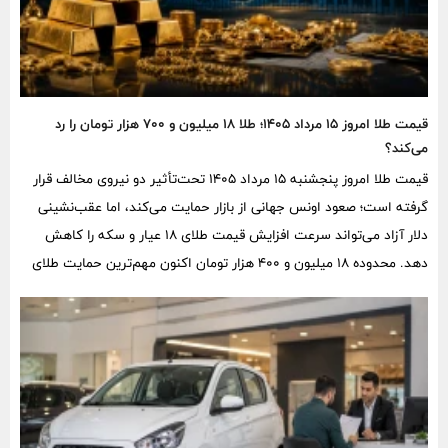
قیمت طلا امروز ۱۵ مرداد ۱۴۰۵؛ طلا ۱۸ میلیون و ۷۰۰ هزار تومان را رد
می‌کند؟
قیمت طلا امروز پنجشنبه ۱۵ مرداد ۱۴۰۵ تحت‌تأثیر دو نیروی مخالف قرار
گرفته است؛ صعود اونس جهانی از بازار حمایت می‌کند، اما عقب‌نشینی
دلار آزاد می‌تواند سرعت افزایش قیمت طلای ۱۸ عیار و سکه را کاهش
دهد. محدوده ۱۸ میلیون و ۴۰۰ هزار تومان اکنون مهم‌ترین حمایت طلای
۱۸ عیار محسوب می‌شود.