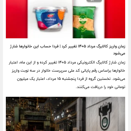
زمان واریز کالابرگ مرداد ۱۴۰۵ تغییر کرد | فردا حساب این خانوارها شارژ
می‌شود
زمان شارژ کالابرگ الکترونیکی مرداد ۱۴۰۵ تغییر کرده و از این ماه، اعتبار
خانوارها براساس رقم پایانی کد ملی سرپرست خانوار در سه نوبت واریز
می‌شود. نخستین گروه از فردا پنجشنبه ۱۵ مرداد، اعتبار یک میلیون
تومانی خود را دریافت می‌کنند.