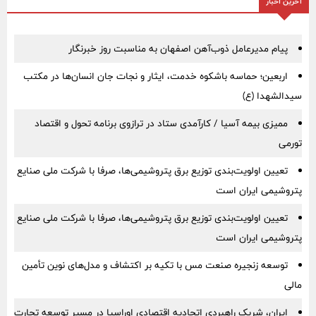
آخرین اخبار
پیام مدیرعامل ذوب‌آهن اصفهان به مناسبت روز خبرنگار
اربعین؛ حماسه باشکوه خدمت، ایثار و نجات جان انسان‌ها در مکتب
سیدالشهدا (ع)
ممیزی بیمه آسیا / کارآمدی ستاد در ترازوی برنامه تحول و اقتصاد
تورمی
تعیین اولویت‌بندی توزیع برق پتروشیمی‌ها، صرفا با شرکت ملی صنایع
پتروشیمی ایران است
تعیین اولویت‌بندی توزیع برق پتروشیمی‌ها، صرفا با شرکت ملی صنایع
پتروشیمی ایران است
توسعه زنجیره صنعت مس با تکیه بر اکتشاف و مدل‌های نوین تأمین
مالی
ایران، شریک راهبردی اتحادیه اقتصادی اوراسیا در مسیر توسعه تجارت