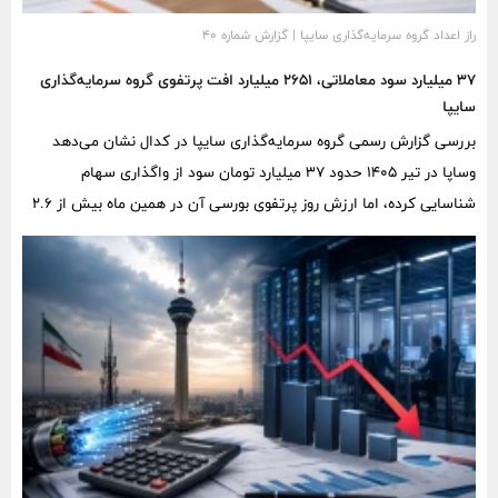
راز اعداد گروه سرمایه‌گذاری سایپا | گزارش شماره ۴۰
۳۷ میلیارد سود معاملاتی، ۲۶۵۱ میلیارد افت پرتفوی گروه سرمایه‌گذاری
سایپا
بررسی گزارش رسمی گروه سرمایه‌گذاری سایپا در کدال نشان می‌دهد
وساپا در تیر ۱۴۰۵ حدود ۳۷ میلیارد تومان سود از واگذاری سهام
شناسایی کرده، اما ارزش روز پرتفوی بورسی آن در همین ماه بیش از ۲.۶
هزار میلیارد تومان کاهش یافته است. نزدیک به ۴۶ درصد ارزش این سبد
نیز به سهام سایپا اختصاص دارد.