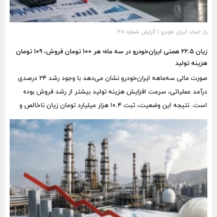
راز اعداد ایران خودرو | گزارش شماره ۳۸
زیان ۲۲.۵ همتی ایران‌خودرو در سه ماه؛ هر ۱۰۰ تومان فروش، ۱۰۹ تومان
هزینه تولید
صورت مالی سه‌ماهه ایران‌خودرو نشان می‌دهد با وجود رشد ۲۴ درصدی
درآمد عملیاتی، سرعت افزایش هزینه تولید بیشتر از رشد فروش بوده
است. نتیجه این وضعیت، ثبت ۱۰.۴ هزار میلیارد تومان زیان ناخالص و
۲۲.۵ هزار میلیارد تومان زیان خالص در شرکت اصلی ایران‌خودرو بوده
است.