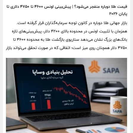
قیمت طلا دوباره منفجر می‌شود؟ | پیش‌بینی اونس ۴۶۰۰ تا ۴۷۵۰ دلاری تا
پایان ۲۰۲۶
بازار جهانی طلا دوباره در کانون توجه سرمایه‌گذاران قرار گرفته است.
همزمان با تثبیت اونس در محدوده بالای ۴۲۰۰ دلار، پیش‌بینی‌های تازه
بانک‌های بزرگ نشان می‌دهد سناریوی بازگشت طلا به محدوده ۴۶۰۰ تا
۴۷۵۰ دلار همچنان روی میز است؛ اتفاقی که در صورت تحقق می‌تواند بازار
طلا و سکه ایران را نیز تحت تأثیر قرار دهد.