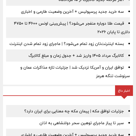
سه خرید جدید پرسپولیس + آخرین وضعیت طارمی و اخباری
قیمت طلا دوباره منفجر می‌شود؟ | پیش‌بینی اونس ۴۶۰۰ تا ۴۷۵۰
دلاری تا پایان ۲۰۲۶
بسته اینترنت‌تان زود تمام می‌شود؟ | ماجرای زود تمام شدن اینترنت
کالابرگ مرداد ۱۴۰۵ واریز شد + جدول زمان و مبلغ کالابرگ
توافق ایران و آمریکا نزدیک شد | جزئیات تازه مذاکرات عمان و
سرنوشت تنگه هرمز
اخبار داغ
جزئیات توافق مکه | پیمان مکه چه معنایی برای ایران دارد؟
سیر تا پیاز ماجرای توهین سحر دولتشاهی به اذان
سه خرید جدید پرسپولیس + آخرین وضعیت طارمی و اخباری