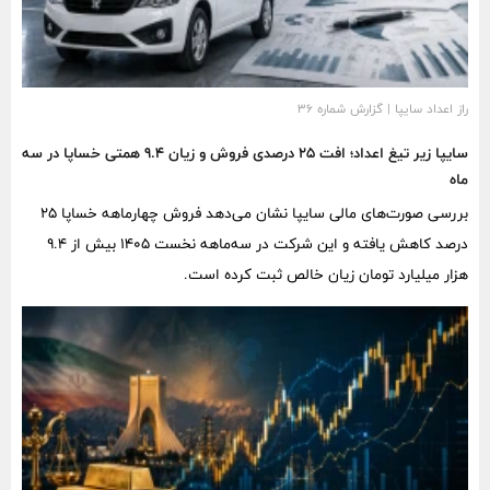
راز اعداد سایپا | گزارش شماره ۳۶
سایپا زیر تیغ اعداد؛ افت ۲۵ درصدی فروش و زیان ۹.۴ همتی خساپا در سه
ماه
بررسی صورت‌های مالی سایپا نشان می‌دهد فروش چهارماهه خساپا ۲۵
درصد کاهش یافته و این شرکت در سه‌ماهه نخست ۱۴۰۵ بیش از ۹.۴
هزار میلیارد تومان زیان خالص ثبت کرده است.