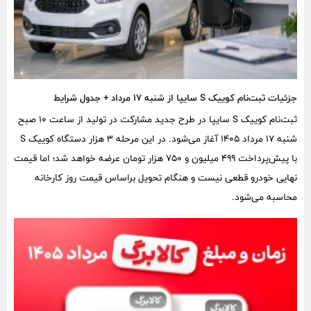
جزئیات ثبت‌نام کوییک S سایپا از شنبه ۱۷ مرداد + جدول شرایط
ثبت‌نام کوییک S سایپا در طرح جدید مشارکت در تولید از ساعت ۱۰ صبح
شنبه ۱۷ مرداد ۱۴۰۵ آغاز می‌شود. در این مرحله ۳ هزار دستگاه کوییک S
با پیش‌پرداخت ۴۹۹ میلیون و ۷۵۰ هزار تومان عرضه خواهد شد؛ اما قیمت
نهایی خودرو قطعی نیست و هنگام تحویل براساس قیمت روز کارخانه
محاسبه می‌شود.