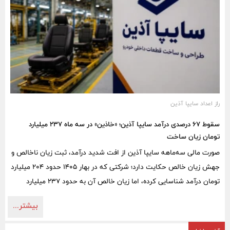
راز اعداد سایپا آذین
سقوط ۶۷ درصدی درآمد سایپا آذین؛ «خاذین» در سه ماه ۲۳۷ میلیارد
تومان زیان ساخت
صورت مالی سه‌ماهه سایپا آذین از افت شدید درآمد، ثبت زیان ناخالص و
جهش زیان خالص حکایت دارد؛ شرکتی که در بهار ۱۴۰۵ حدود ۲۰۴ میلیارد
تومان درآمد شناسایی کرده، اما زیان خالص آن به حدود ۲۳۷ میلیارد
تومان رسیده است.
بیشتر...