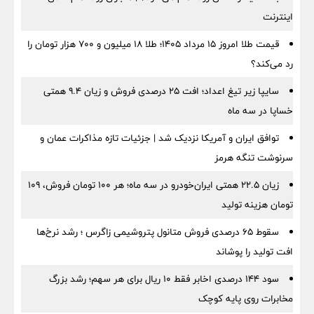
اینترنت
قیمت طلا امروز ۱۵ مرداد ۱۴۰۵؛ طلا ۱۸ میلیون و ۷۰۰ هزار تومان را
رد می‌کند؟
سایپا زیر تیغ اعداد؛ افت ۲۵ درصدی فروش و زیان ۹.۴ همتی
خساپا در سه ماه
توافق ایران و آمریکا نزدیک شد | جزئیات تازه مذاکرات عمان و
سرنوشت تنگه هرمز
زیان ۲۲.۵ همتی ایران‌خودرو در سه ماه؛ هر ۱۰۰ تومان فروش، ۱۰۹
تومان هزینه تولید
سقوط ۶۵ درصدی فروش متانول پتروشیمی زاگرس ؛ رشد نرخ‌ها
افت تولید را پوشاند
سود ۱۴۴ درصدی اخابر فقط ۱۰ ریال برای هر سهم؛ رشد بزرگ
مخابرات روی پایه کوچک