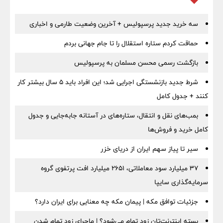
سه خرید جدید پرسپولیس + آخرین وضعیت طارمی و اخباری
حماقت کردم ستاره استقلال را تا جام جهانی بردم
بازگشت رسمی محسن مسلمان به پرسپولیس
شرط جدید بازنشستگی اجرایی شد؛ این افراد باید ۵ سال بیشتر کار
کنند + جدول کامل
بمب‌های نقل و انتقال، ستاره‌های در آستانه جابه‌جایی و جدول
کامل خرید و فروش‌ها
سیر تا پیاز سهم ایران از دریای خزر
۳۷ میلیارد سود معاملاتی، ۲۶۵۱ میلیارد افت پرتفوی گروه
سرمایه‌گذاری سایپا
جزئیات توافق مکه | پیمان مکه چه معنایی برای ایران دارد؟
بسته اینترنت‌تان زود تمام می‌شود؟ | ماجرای زود تمام شدن