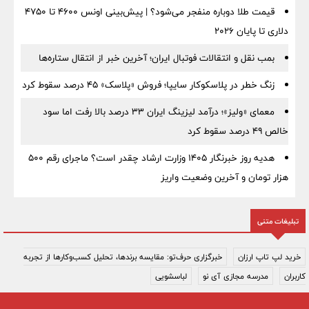
قیمت طلا دوباره منفجر می‌شود؟ | پیش‌بینی اونس ۴۶۰۰ تا ۴۷۵۰
دلاری تا پایان ۲۰۲۶
بمب نقل‌ و انتقالات فوتبال ایران؛ آخرین خبر از انتقال ستاره‌ها
زنگ خطر در پلاسکوکار سایپا؛ فروش «پلاسک» ۴۵ درصد سقوط کرد
معمای «ولیز»؛ درآمد لیزینگ ایران ۳۳ درصد بالا رفت اما سود
خالص ۴۹ درصد سقوط کرد
هدیه روز خبرنگار ۱۴۰۵ وزارت ارشاد چقدر است؟ ماجرای رقم ۵۰۰
هزار تومان و آخرین وضعیت واریز
تبلیغات متنی
خرید لپ تاپ ارزان
خبرگزاری حرف‌تو: مقایسه برندها، تحلیل کسب‌وکارها از تجربه
کاربران
مدرسه مجازی آی نو
لباسشویی