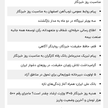
مناسبت روز خبرنگار
پیام روابط عمومی ذوب‌آهن اصفهان به مناسبت روز خبرنگار
سه بویلر نیروگاه در دو ماه به مدار بازگشتند
اطلاع رسانی حرفه‌ای، شفاف و متعهدانه، رکن توسعه همه جانبه
صنعت بیمه
قلم، حافظ حقیقت؛ خبرنگار، روایتگر آگاهی
پیام تبریک مدیرعامل بانک رفاه کارگران به مناسبت روز خبرنگار
گرامیداشت تلاش راویان حقیقت، در روزهای دشوار ایران
5 اولویت دبیرخانه شورایعالی برای تحول در مناطق آزاد
بانک ملی ایران؛ همراه آغاز زندگی‌های تازه
هدیه روز خبرنگار ۱۴۰۵ وزارت ارشاد چقدر است؟ ماجرای رقم ۵۰۰
هزار تومان و آخرین وضعیت واریز