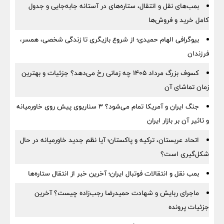
بمب‌های نقل و انتقال، ستاره‌های در آستانه جابه‌جایی و جدول
کامل خرید و فروش‌ها
بیوگرافی الهام حمیدی؛ از شروع بازیگری تا زندگی شخصی، همسر،
فرزندان
کسوف بزرگ مرداد ۱۴۰۵ چه زمانی رخ می‌دهد؟ جزئیات و بهترین
زمان تماشای آن
جنگ ایران و آمریکا تمام می‌شود؟ ۳ سناریوی پیش روی خاورمیانه
و تاثیر آن بر بازار ایران
اتحاد عربستان، ترکیه و پاکستان؛ آیا نظم جدید خاورمیانه در حال
شکل‌گیری است؟
بمب نقل‌ و انتقالات فوتبال ایران؛ آخرین خبر از انتقال ستاره‌ها
ماجرای ربایش و شهادت حمیدرضا رجب‌زاده چیست؟ آخرین
جزئیات پرونده