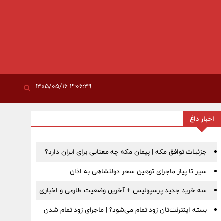
۱۹:۰۶:۴۹ ۱۴۰۵/۰۵/۱۶
اخبار داغ
جزئیات توافق مکه | پیمان مکه چه معنایی برای ایران دارد؟
سیر تا پیاز ماجرای توهین سحر دولتشاهی به اذان
سه خرید جدید پرسپولیس + آخرین وضعیت طارمی و اخباری
بسته اینترنت‌تان زود تمام می‌شود؟ | ماجرای زود تمام شدن