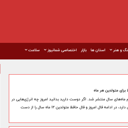
نگ و هنر
استان ها
بازار
اختصاصی شمانیوز
سلامت
برای متولدین تمام ماه‌های سال منتشر شد. اگر دوست دارید بدانید امروز چه انرژی‌هایی در
اطراف شما جریان دارد و حافظ شیرازی چه پیامی برای مسیر زندگی‌تان دارد، در ادامه فال امروز و فال حافظ متولدین ۱۲ ماه سال را از دست