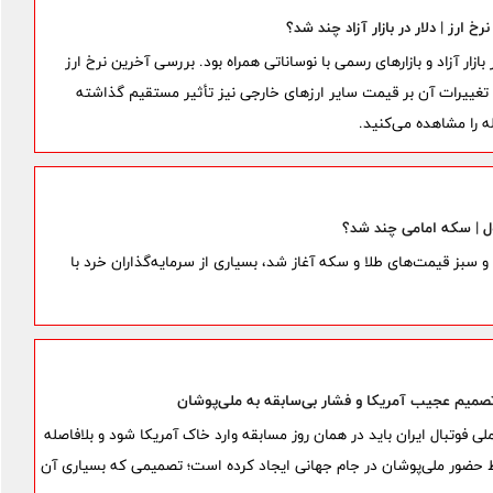
 دلار و ارز امروز یکشنبه 17 خرداد 1405 در بازار آزاد و بازارهای رسمی با نوساناتی همراه بود. بررسی آخرین نرخ ارز
 و تغییرات آن بر قیمت سایر ارزهای خارجی نیز تأثیر مستقیم گذاشته
ه را مشاهده می‌کنید.
و سبز قیمت‌های طلا و سکه آغاز شد، بسیاری از سرمایه‌گذاران خرد با
تصمیم عجیب آمریکا و فشار بی‌سابقه به ملی‌پوشان
لی فوتبال ایران باید در همان روز مسابقه وارد خاک آمریکا شود و بلافاصله
رایط حضور ملی‌پوشان در جام جهانی ایجاد کرده است؛ تصمیمی که بسیاری آن