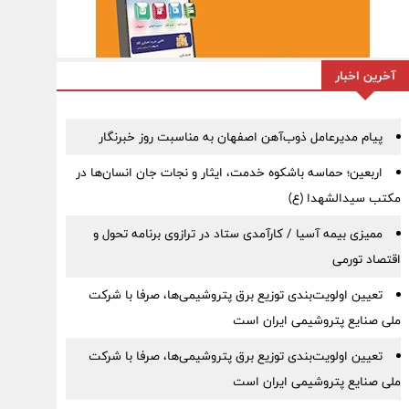
آخرین اخبار
پیام مدیرعامل ذوب‌آهن اصفهان به مناسبت روز خبرنگار
اربعین؛ حماسه باشکوه خدمت، ایثار و نجات جان انسان‌ها در
مکتب سیدالشهدا (ع)
ممیزی بیمه آسیا / کارآمدی ستاد در ترازوی برنامه تحول و
اقتصاد تورمی
تعیین اولویت‌بندی توزیع برق پتروشیمی‌ها، صرفا با شرکت
ملی صنایع پتروشیمی ایران است
تعیین اولویت‌بندی توزیع برق پتروشیمی‌ها، صرفا با شرکت
ملی صنایع پتروشیمی ایران است