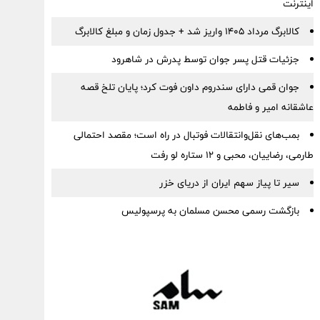
اینترنت
کالابرگ مرداد ۱۴۰۵ واریز شد + جدول زمان و مبلغ کالابرگ
جزئیات قتل پسر جوان توسط پدرش در شاهرود
جوان قمی دارای سندروم داون فوت کرد؛ پایان تلخ قصه
عاشقانه امیر و فاطمه
بمب‌های نقل‌وانتقالات فوتبال در راه است؛ مقصد احتمالی
طارمی، رضاییان، محبی و ۱۲ ستاره لو رفت
سیر تا پیاز سهم ایران از دریای خزر
بازگشت رسمی محسن مسلمان به پرسپولیس