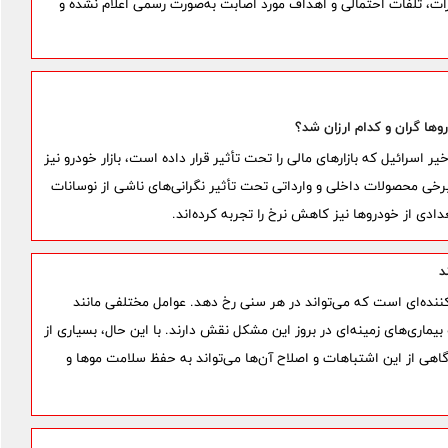
ات، تلفات احتمالی و اهداف مورد اصابت به‌صورت رسمی اعلام نشده و
 اسرائیل که بازارهای مالی را تحت تأثیر قرار داده است، بازار خودرو نیز
خی محصولات داخلی و وارداتی تحت تأثیر نگرانی‌های ناشی از نوسانات
دی از خودروها نیز کاهش نرخ را تجربه کرده‌اند.
کننده‌ای است که می‌تواند در هر سنی رخ دهد. عوامل مختلفی مانند
ماری‌های زمینه‌ای در بروز این مشکل نقش دارند. با این حال، بسیاری از
گاهی از این اشتباهات و اصلاح آن‌ها می‌تواند به حفظ سلامت موها و