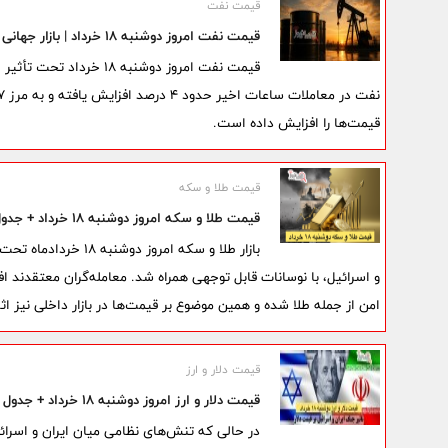
قیمت نفت
قیمت نفت امروز دوشنبه ۱۸ خرداد | بازار جهانی نفت در مسیر صعود
قیمت نفت امروز دوشنبه 
قیمت‌ها را افزایش داده است.
قیمت طلا و سکه
قیمت طلا و سکه امروز دوشنبه ۱۸ خرداد + جدول | سکه امامی چند شد؟
بازار طلا و سکه امرو
و اسرائیل، با نوسانات قابل توجهی همراه شد. معامله‌گران معتقدند ا
امن از جمله طلا شده و همین موضوع بر قیمت‌ها در بازار داخلی نیز اث
قیمت دلار و ارز
قیمت دلار و ارز امروز دوشنبه ۱۸ خرداد + جدول نرخ ارز | دلار در بازار آزاد چند شد؟
در حالی که تنش‌های نظامی میان ایران و اسرائی