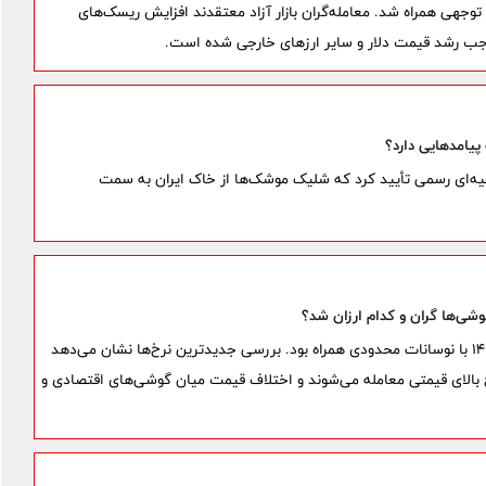
ز دوشنبه ۱۸ خرداد با نوسانات قابل توجهی همراه شد. معامله‌گران بازار آزاد معتقدند افزایش ریسک‌های
موجب رشد قیمت دلار و سایر ارزهای خارجی شده است.
 پیامدهایی دارد؟
یه‌ای رسمی تأیید کرد که شلیک موشک‌ها از خاک ایران به سمت
قیمت گوشی در بازار امروز یکشنبه ۱۷ خرداد ۱۴۰۵ با نوسانات محدودی همراه بود. بررسی جدیدترین نرخ‌ها نشان می‌دهد
بالای قیمتی معامله می‌شوند و اختلاف قیمت میان گوشی‌های اقتصادی و