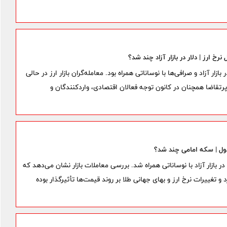
ت دلار و ارز امروز سه‌شنبه ۱۹ خرداد ۱۴۰۵ در بازار آزاد و صرافی‌ها با نوساناتی همراه بود. معامله‌گران بازار ارز در حالی
ی پرتقاضا همچنان در کانون توجه فعالان اقتصادی، واردکنندگان و
قیمت طلا و سکه امروز سه‌شنبه ۱۹ خرداد ۱۴۰۵ در بازار آزاد با نوساناتی همراه شد. بررسی معاملات بازار نشان می‌دهد که
و تغییرات نرخ ارز و بهای جهانی طلا بر روند قیمت‌ها تأثیرگذار بوده