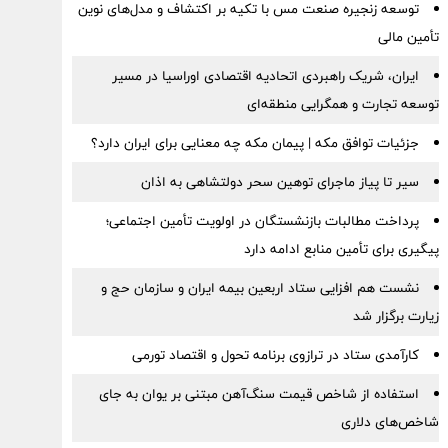
توسعه زنجیره صنعت مس با تکیه بر اکتشاف و مدل‌های نوین
تأمین مالی
ایران، شریک راهبردی اتحادیه اقتصادی اوراسیا در مسیر
توسعه تجارت و همگرایی منطقه‌ای
جزئیات توافق مکه | پیمان مکه چه معنایی برای ایران دارد؟
سیر تا پیاز ماجرای توهین سحر دولتشاهی به اذان
پرداخت مطالبات بازنشستگان در اولویت تأمین اجتماعی؛
پیگیری برای تأمین منابع ادامه دارد
نشست هم افزایی ستاد اربعین بیمه ایران و سازمان حج و
زیارت برگزار شد
کارآمدی ستاد در ترازوی برنامه تحول و اقتصاد تورمی
استفاده از شاخص قیمت سنگ‌آهن مبتنی بر یوان به جای
شاخص‌های دلاری