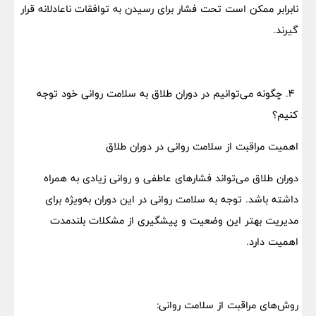
نابرابر ممکن است تحت فشار برای رسیدن به توافقات ناعادلانه قرار
گیرند.
۴. چگونه می‌توانیم در دوران طلاق به سلامت روانی خود توجه
کنیم؟
اهمیت مراقبت از سلامت روانی در دوران طلاق
دوران طلاق می‌تواند فشارهای عاطفی و روانی زیادی به همراه
داشته باشد. توجه به سلامت روانی در این دوران به‌ویژه برای
مدیریت بهتر این وضعیت و پیشگیری از مشکلات بلندمدت
اهمیت دارد.
روش‌های مراقبت از سلامت روانی: