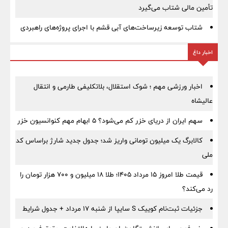
تأمین مالی شتاب می‌گیرد
شتاب توسعه زیرساخت‌های آبی قشم با اجرای پروژه‌های راهبردی
اخبار داغ
اخبار ورزشی مهم ؛ شوک استقلال، بلاتکلیفی طارمی و انتقال
عالیشاه
سهم ایران از دریای خزر کم می‌شود؟ ۵ ابهام مهم کنوانسیون خزر
کالابرگ یک میلیون تومانی واریز شد؛ جدول جدید شارژ براساس کد
ملی
قیمت طلا امروز ۱۵ مرداد ۱۴۰۵؛ طلا ۱۸ میلیون و ۷۰۰ هزار تومان را
رد می‌کند؟
جزئیات ثبت‌نام کوییک S سایپا از شنبه ۱۷ مرداد + جدول شرایط