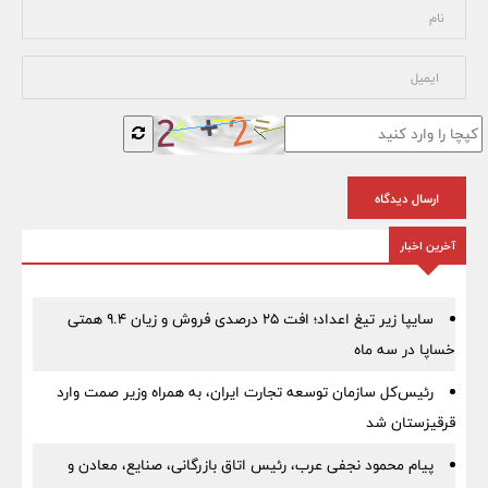
ارسال دیدگاه
آخرین اخبار
سایپا زیر تیغ اعداد؛ افت ۲۵ درصدی فروش و زیان ۹.۴ همتی
خساپا در سه ماه
رئیس‌کل سازمان توسعه تجارت ایران، به همراه وزیر صمت وارد
قرقیزستان شد
پیام محمود نجفی عرب، رئیس اتاق بازرگانی، صنایع، معادن و