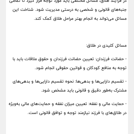
در فرآیند طلاق، مسائل مختلفی باید مورد توجه قرار گیرد تا تمامی
جنبه‌های قانونی و شخصی به درستی مدیریت شود. شناخت این
مسائل می‌تواند به انجام بهتر مراحل طلاق کمک کند.
مسائل کلیدی در طلاق:
- حضانت فرزندان: تعیین حضانت فرزندان و حقوق ملاقات باید با
توجه به منافع کودکان و قوانین حقوقی انجام شود.
- تقسیم دارایی‌ها و بدهی‌ها: نحوه تقسیم دارایی‌ها و بدهی‌های
مشترک به‌طور دقیق و قانونی باید مشخص شود.
- حمایت مالی و نفقه: تعیین میزان نفقه و حمایت‌های مالی به‌ویژه
در طلاق‌های با فرزند نیازمند توجه و توافق قانونی است.