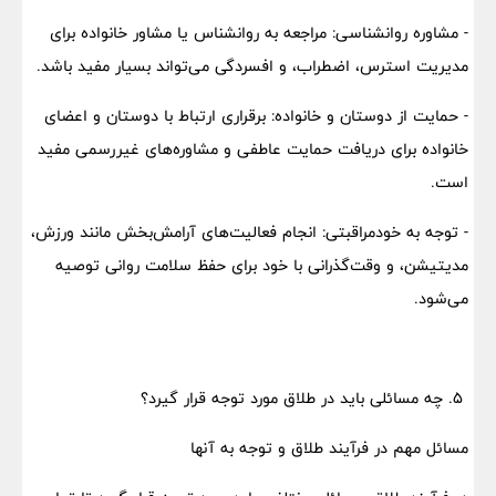
- مشاوره روانشناسی: مراجعه به روانشناس یا مشاور خانواده برای
مدیریت استرس، اضطراب، و افسردگی می‌تواند بسیار مفید باشد.
- حمایت از دوستان و خانواده: برقراری ارتباط با دوستان و اعضای
خانواده برای دریافت حمایت عاطفی و مشاوره‌های غیررسمی مفید
است.
- توجه به خودمراقبتی: انجام فعالیت‌های آرامش‌بخش مانند ورزش،
مدیتیشن، و وقت‌گذرانی با خود برای حفظ سلامت روانی توصیه
می‌شود.
۵. چه مسائلی باید در طلاق مورد توجه قرار گیرد؟
مسائل مهم در فرآیند طلاق و توجه به آنها