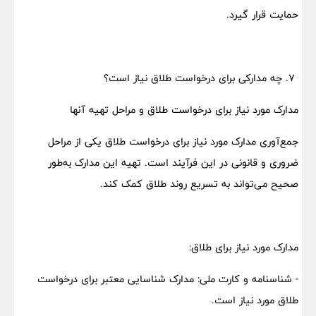
حمایت قرار گیرد.
۷. چه مدارکی برای درخواست طلاق نیاز است؟
مدارک مورد نیاز برای درخواست طلاق و مراحل تهیه آنها
جمع‌آوری مدارک مورد نیاز برای درخواست طلاق یکی از مراحل
ضروری و قانونی در این فرآیند است. تهیه این مدارک به‌طور
صحیح می‌تواند به تسریع روند طلاق کمک کند.
مدارک مورد نیاز برای طلاق:
- شناسنامه و کارت ملی: مدارک شناسایی معتبر برای درخواست
طلاق مورد نیاز است.