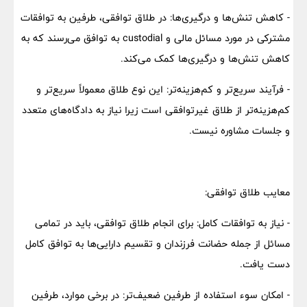
- کاهش تنش‌ها و درگیری‌ها: در طلاق توافقی، طرفین به توافقات
مشترکی در مورد مسائل مالی و custodial به توافق می‌رسند که به
کاهش تنش‌ها و درگیری‌ها کمک می‌کند.
- فرآیند سریع‌تر و کم‌هزینه‌تر: این نوع طلاق معمولاً سریع‌تر و
کم‌هزینه‌تر از طلاق غیرتوافقی است زیرا نیاز به دادگاه‌های متعدد
و جلسات مشاوره نیست.
معایب طلاق توافقی:
- نیاز به توافقات کامل: برای انجام طلاق توافقی، باید در تمامی
مسائل از جمله حضانت فرزندان و تقسیم دارایی‌ها به توافق کامل
دست یافت.
- امکان سوء استفاده از طرفین ضعیف‌تر: در برخی موارد، طرفین