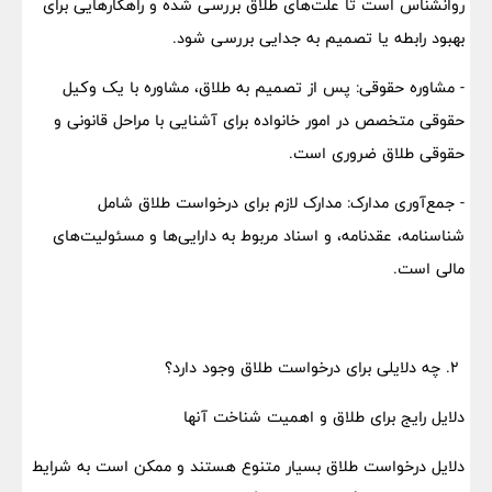
روانشناس است تا علت‌های طلاق بررسی شده و راهکارهایی برای
بهبود رابطه یا تصمیم به جدایی بررسی شود.
- مشاوره حقوقی: پس از تصمیم به طلاق، مشاوره با یک وکیل
حقوقی متخصص در امور خانواده برای آشنایی با مراحل قانونی و
حقوقی طلاق ضروری است.
- جمع‌آوری مدارک: مدارک لازم برای درخواست طلاق شامل
شناسنامه، عقدنامه، و اسناد مربوط به دارایی‌ها و مسئولیت‌های
مالی است.
۲. چه دلایلی برای درخواست طلاق وجود دارد؟
دلایل رایج برای طلاق و اهمیت شناخت آنها
دلایل درخواست طلاق بسیار متنوع هستند و ممکن است به شرایط