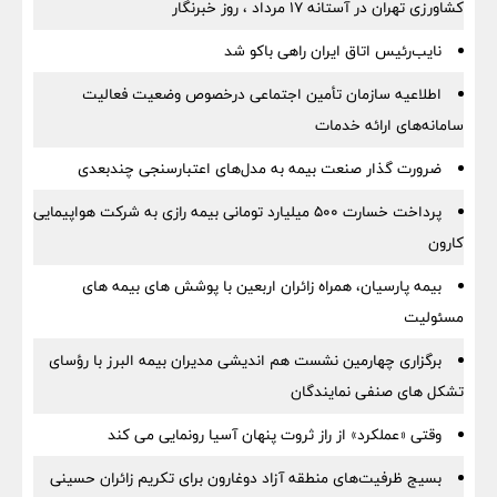
کشاورزی تهران در آستانه 17 مرداد ، روز خبرنگار
نایب‌رئیس اتاق ایران راهی باکو شد
اطلاعیه سازمان تأمین اجتماعی درخصوص وضعیت فعالیت
سامانه‌های ارائه خدمات
ضرورت گذار صنعت بیمه به مدل‌های اعتبارسنجی چندبعدی
پرداخت خسارت ۵۰۰ میلیارد تومانی بیمه رازی به شرکت هواپیمایی
کارون
بیمه پارسیان، همراه زائران اربعین با پوشش های بیمه های
مسئولیت
برگزاری چهارمین نشست هم اندیشی مدیران بیمه البرز با رؤسای
تشکل های صنفی نمایندگان
وقتی «عملکرد» از راز ثروت پنهان آسیا رونمایی می کند
بسیج ظرفیت‌های منطقه آزاد دوغارون برای تکریم زائران حسینی