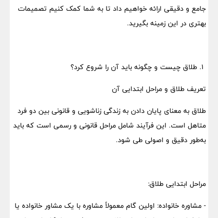
جامع و دقیقی ارائه خواهیم داد تا به شما کمک کنیم تصمیمات
بهتری در این زمینه بگیرید.
۱. طلاق چیست و چگونه باید آن را شروع کرد؟
تعریف طلاق و مراحل ابتدایی آن
طلاق به معنای پایان دادن به زندگی زناشویی و قانونی بین دو فرد
متاهل است. این فرآیند شامل مراحل قانونی و رسمی است که باید
به‌طور دقیق و اصولی طی شود.
مراحل ابتدایی طلاق:
- مشاوره خانواده: اولین گام معمولاً مشاوره با یک مشاور خانواده یا