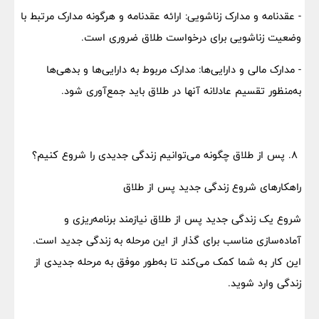
- عقدنامه و مدارک زناشویی: ارائه عقدنامه و هرگونه مدارک مرتبط با
وضعیت زناشویی برای درخواست طلاق ضروری است.
- مدارک مالی و دارایی‌ها: مدارک مربوط به دارایی‌ها و بدهی‌ها
به‌منظور تقسیم عادلانه آنها در طلاق باید جمع‌آوری شود.
۸. پس از طلاق چگونه می‌توانیم زندگی جدیدی را شروع کنیم؟
راهکارهای شروع زندگی جدید پس از طلاق
شروع یک زندگی جدید پس از طلاق نیازمند برنامه‌ریزی و
آماده‌سازی مناسب برای گذار از این مرحله به زندگی جدید است.
این کار به شما کمک می‌کند تا به‌طور موفق به مرحله جدیدی از
زندگی وارد شوید.