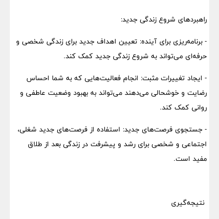
راهبردهای شروع زندگی جدید:
- برنامه‌ریزی برای آینده: تعیین اهداف جدید برای زندگی شخصی و
حرفه‌ای می‌تواند به شروع زندگی جدید کمک کند.
- ایجاد تغییرات مثبت: انجام فعالیت‌هایی که به شما احساس
رضایت و خوشحالی می‌دهند می‌تواند به بهبود وضعیت عاطفی و
روانی کمک کند.
- جستجوی فرصت‌های جدید: استفاده از فرصت‌های جدید شغلی،
اجتماعی و شخصی برای رشد و پیشرفت در زندگی بعد از طلاق
مفید است.
نتیجه‌گیری