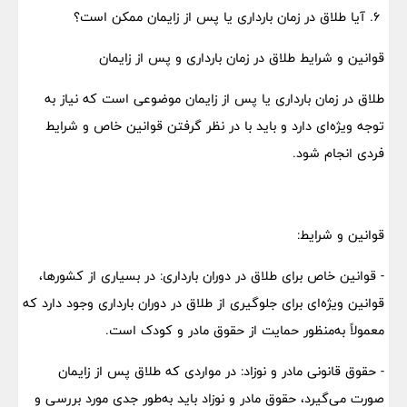
۶. آیا طلاق در زمان بارداری یا پس از زایمان ممکن است؟
قوانین و شرایط طلاق در زمان بارداری و پس از زایمان
طلاق در زمان بارداری یا پس از زایمان موضوعی است که نیاز به
توجه ویژه‌ای دارد و باید با در نظر گرفتن قوانین خاص و شرایط
فردی انجام شود.
قوانین و شرایط:
- قوانین خاص برای طلاق در دوران بارداری: در بسیاری از کشورها،
قوانین ویژه‌ای برای جلوگیری از طلاق در دوران بارداری وجود دارد که
معمولاً به‌منظور حمایت از حقوق مادر و کودک است.
- حقوق قانونی مادر و نوزاد: در مواردی که طلاق پس از زایمان
صورت می‌گیرد، حقوق مادر و نوزاد باید به‌طور جدی مورد بررسی و