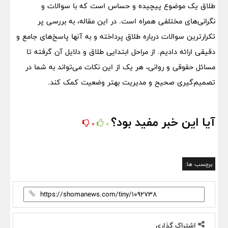
طلاق یک موضوع پیچیده و حساس است که با سوالات و
نگرانی‌های مختلفی همراه است. در این مقاله، به بررسی پر
تکرارترین سوالات درباره طلاق پرداخته و به آنها پاسخ‌های جامع و
دقیقی ارائه دادیم. از مراحل ابتدایی طلاق و دلایل آن گرفته تا
مسائل حقوقی و روانی، هر یک از این نکات می‌تواند به شما در
تصمیم‌گیری صحیح و مدیریت بهتر وضعیت کمک کند.
آیا این خبر مفید بود؟
0
0
برچسب ها:
اشتراک گذاری