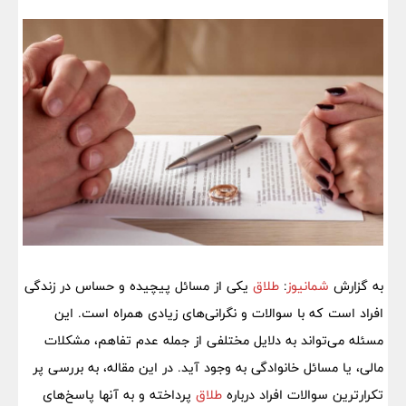
به گزارش
شمانیوز
:
طلاق
یکی از مسائل پیچیده و حساس در زندگی
افراد است که با سوالات و نگرانی‌های زیادی همراه است. این
مسئله می‌تواند به دلایل مختلفی از جمله عدم تفاهم، مشکلات
مالی، یا مسائل خانوادگی به وجود آید. در این مقاله، به بررسی پر
تکرارترین سوالات افراد درباره
طلاق
پرداخته و به آنها پاسخ‌های