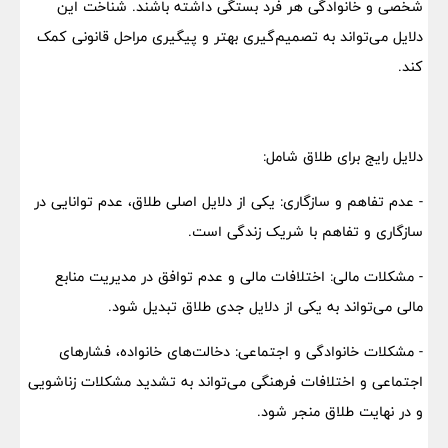
شخصی و خانوادگی هر فرد بستگی داشته باشند. شناخت این
دلایل می‌تواند به تصمیم‌گیری بهتر و پیگیری مراحل قانونی کمک
کند.
دلایل رایج برای طلاق شامل:
- عدم تفاهم و سازگاری: یکی از دلایل اصلی طلاق، عدم توانایی در
سازگاری و تفاهم با شریک زندگی است.
- مشکلات مالی: اختلافات مالی و عدم توافق در مدیریت منابع
مالی می‌تواند به یکی از دلایل جدی طلاق تبدیل شود.
- مشکلات خانوادگی و اجتماعی: دخالت‌های خانواده، فشارهای
اجتماعی و اختلافات فرهنگی می‌تواند به تشدید مشکلات زناشویی
و در نهایت طلاق منجر شود.