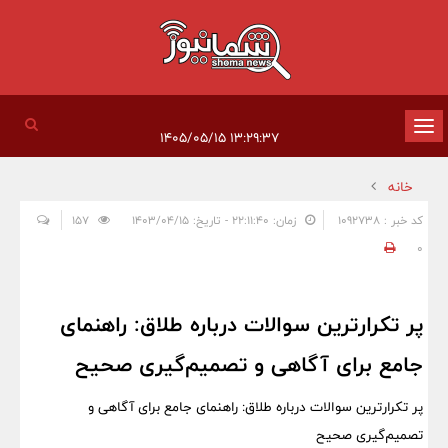
تغییر
۱۳:۲۹:۳۷ ۱۴۰۵/۰۵/۱۵
وضعیت
خانه
ناوبری
کد خبر : 1092738
زمان: ۲۲:۱۱:۴۰ - تاریخ: ۱۴۰۳/۰۴/۱۵
157
0
پر تکرارترین سوالات درباره طلاق: راهنمای
جامع برای آگاهی و تصمیم‌گیری صحیح
پر تکرارترین سوالات درباره طلاق: راهنمای جامع برای آگاهی و
تصمیم‌گیری صحیح