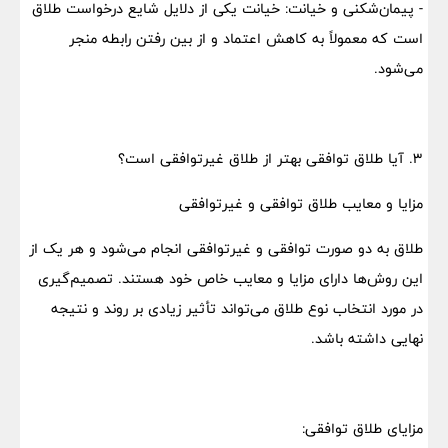
- پیمان‌شکنی و خیانت: خیانت یکی از دلایل شایع درخواست طلاق
است که معمولاً به کاهش اعتماد و از بین رفتن رابطه منجر
می‌شود.
۳. آیا طلاق توافقی بهتر از طلاق غیرتوافقی است؟
مزایا و معایب طلاق توافقی و غیرتوافقی
طلاق به دو صورت توافقی و غیرتوافقی انجام می‌شود و هر یک از
این روش‌ها دارای مزایا و معایب خاص خود هستند. تصمیم‌گیری
در مورد انتخاب نوع طلاق می‌تواند تأثیر زیادی بر روند و نتیجه
نهایی داشته باشد.
مزایای طلاق توافقی: