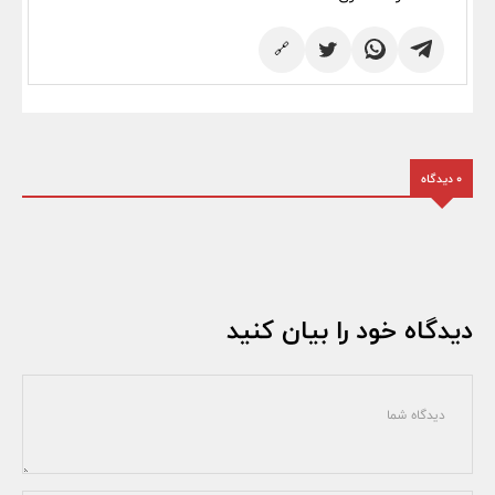
🔗
0 دیدگاه
دیدگاه خود را بیان کنید