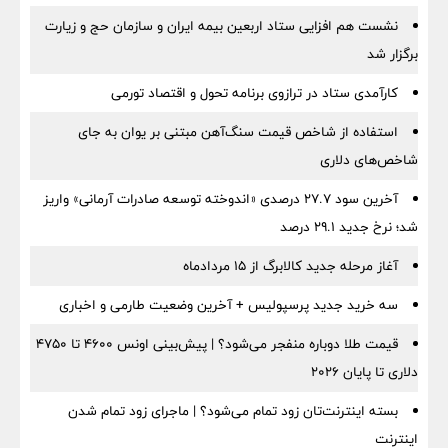
نشست هم افزایی ستاد اربعین بیمه ایران و سازمان حج و زیارت
برگزار شد
کارآمدی ستاد در ترازوی برنامه تحول و اقتصاد تورمی
استفاده از شاخص قیمت سنگ‌آهن مبتنی بر یوان به جای
شاخص‌های دلاری
آخرین سود ۲۷.۷ درصدی «اندوخته توسعه صادرات آرمانی» واریز
شد؛ نرخ جدید ۲۹.۱ درصد
آغاز مرحله جدید کالابرگ از ۱۵ مردادماه
سه خرید جدید پرسپولیس + آخرین وضعیت طارمی و اخباری
قیمت طلا دوباره منفجر می‌شود؟ | پیش‌بینی اونس ۴۶۰۰ تا ۴۷۵۰
دلاری تا پایان ۲۰۲۶
بسته اینترنت‌تان زود تمام می‌شود؟ | ماجرای زود تمام شدن
اینترنت