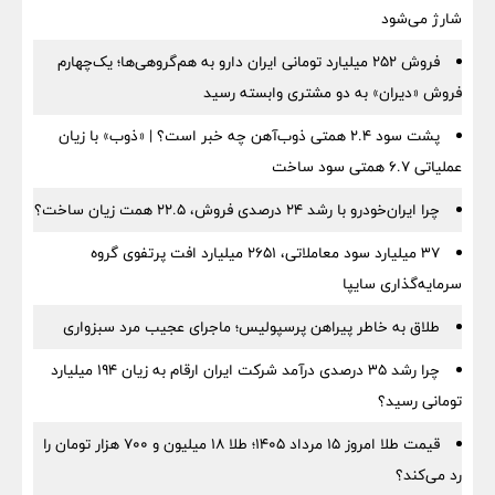
شارژ می‌شود
فروش ۲۵۲ میلیارد تومانی ایران دارو به هم‌گروهی‌ها؛ یک‌چهارم
فروش «دیران» به دو مشتری وابسته رسید
پشت سود ۲.۴ همتی ذوب‌آهن چه خبر است؟ | «ذوب» با زیان
عملیاتی ۶.۷ همتی سود ساخت
چرا ایران‌خودرو با رشد ۲۴ درصدی فروش، ۲۲.۵ همت زیان ساخت؟
۳۷ میلیارد سود معاملاتی، ۲۶۵۱ میلیارد افت پرتفوی گروه
سرمایه‌گذاری سایپا
طلاق به خاطر پیراهن پرسپولیس؛ ماجرای عجیب مرد سبزواری
چرا رشد ۳۵ درصدی درآمد شرکت ایران ارقام به زیان ۱۹۴ میلیارد
تومانی رسید؟
قیمت طلا امروز ۱۵ مرداد ۱۴۰۵؛ طلا ۱۸ میلیون و ۷۰۰ هزار تومان را
رد می‌کند؟