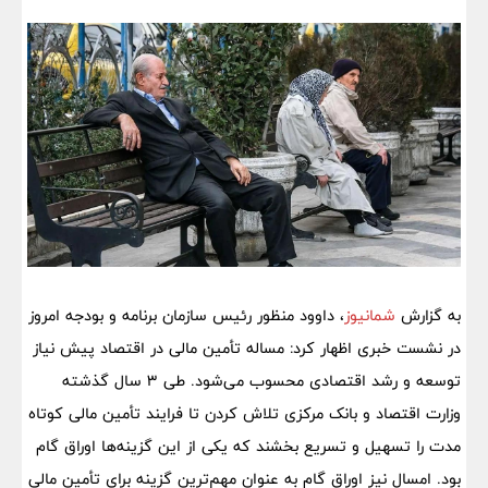
به گزارش
شمانیوز
، داوود منظور رئیس سازمان برنامه و بودجه امروز
در نشست خبری اظهار کرد: مساله تأمین مالی در اقتصاد پیش نیاز
توسعه و رشد اقتصادی محسوب می‌شود. طی ۳ سال گذشته
وزارت اقتصاد و بانک مرکزی تلاش کردن تا فرایند تأمین مالی کوتاه
مدت را تسهیل و تسریع بخشند که یکی از این گزینه‌ها اوراق گام
بود. امسال نیز اوراق گام به عنوان مهم‌ترین گزینه برای تأمین مالی