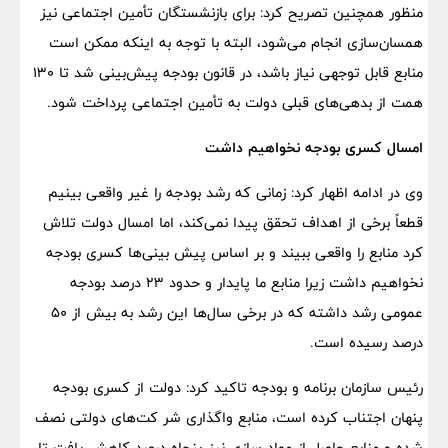
منظور همچنین تصریح کرد: برای بازنشستگان تأمین اجتماعی نیز
همسان‌سازی انجام می‌شود، البته با توجه به اینکه ممکن است
منابع قابل توجهی نیاز باشد، در قانون بودجه پیش‌بینی شد تا ۱۳۰
همت از بدهی‌های قبلی دولت به تأمین اجتماعی پرداخت شود.
امسال کسری بودجه نخواهیم داشت
وی در ادامه اظهار کرد: زمانی که رشد بودجه را غیر واقعی بینیم
قطعاً برخی از اهداف تحقق پیدا نمی‌کند، اما امسال دولت تلاش
کرد منابع را واقعی ببیند و بر اساس پیش بینی‌ها کسری بودجه
نخواهیم داشت زیرا منابع ما پایدار و حدود ۲۳ درصد بودجه
عمومی رشد داشته که در برخی سال‌ها این رشد به بیش از ۵۰
درصد رسیده است.
رئیس سازمان برنامه و بودجه تاکید کرد: دولت از کسری بودجه
پنهان اجتناب کرده است، منابع واگذاری شر کت‌های دولتی نصف
شده و منابع حاصل از مواد سازی نیز پنجاه درصد کاهش یافت تا