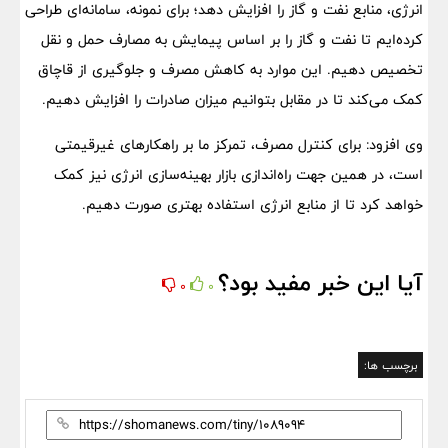
انرژی، منابع نفت و گاز را افزایش دهد؛ برای نمونه، سامانه‌ای طراحی
کرده‌ایم تا نفت و گاز را بر اساس پیمایش به مصارف حمل و نقل
تخصیص دهیم. این موارد به کاهش مصرف و جلوگیری از قاچاق
کمک می‌کند تا در مقابل بتوانیم میزان صادرات را افزایش دهیم.
وی افزود: برای کنترل مصرف، تمرکز ما بر راهکارهای غیرقیمتی
است، در همین جهت راه‌اندازی بازار بهینه‌سازی انرژی نیز کمک
خواهد کرد تا از منابع انرژی استفاده بهتری صورت دهیم.
آیا این خبر مفید بود؟
0
0
برچسب ها: