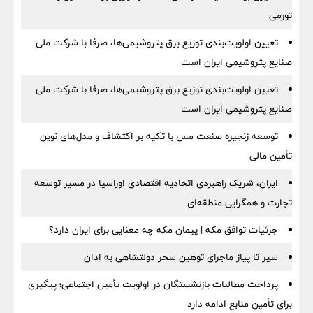
تورمی
تعیین اولویت‌بندی توزیع برق پتروشیمی‌ها، صرفا با شرکت ملی
صنایع پتروشیمی ایران است
تعیین اولویت‌بندی توزیع برق پتروشیمی‌ها، صرفا با شرکت ملی
صنایع پتروشیمی ایران است
توسعه زنجیره صنعت مس با تکیه بر اکتشاف و مدل‌های نوین
تأمین مالی
ایران، شریک راهبردی اتحادیه اقتصادی اوراسیا در مسیر توسعه
تجارت و همگرایی منطقه‌ای
جزئیات توافق مکه | پیمان مکه چه معنایی برای ایران دارد؟
سیر تا پیاز ماجرای توهین سحر دولتشاهی به اذان
پرداخت مطالبات بازنشستگان در اولویت تأمین اجتماعی؛ پیگیری
برای تأمین منابع ادامه دارد