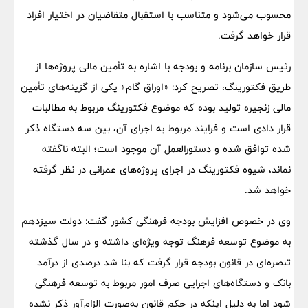
محسوب می‌شود و متناسب با استقبال متقاضیان در اختیار افراد
قرار خواهد گرفت.
رئیس سازمان برنامه و بودجه با اشاره به تأمین مالی پروژه‌ها از
طریق فکتورینگ، تصریح کرد: «اوراق گام» یکی از گزینه‌های تأمین
مالی زنجیره تولید بوده که موضوع فکتورینگ مربوط به مطالبات
قرار دادی است و فرایند مربوط به اجرای آن، بین سه دستگاه ذکر
شده توافق شده و دستورالعمل آن موجود است؛ البته ناگفته
نماند، شیوه فکتورینگ در اجرای پروژه‌های عمرانی در نظر گرفته
خواهد شد.
وی در خصوص افزایش بودجه فرهنگی کشور گفت: دولت سیزدهم
به موضوع توسعه فرهنگ توجه ویژه‌ای داشته و در سال گذشته
تبصره‌ای در قانون بودجه قرار گرفت که بنا شد درصدی از درآمد
بانک و دستگاه‌های اجرایی صرف امور مربوط به توسعه فرهنگی
شود اما به دلیل اینکه در حکم قانون به‌صورت الزام‌آور ذکر نشده