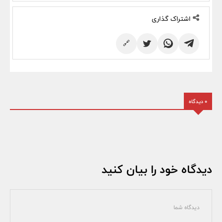
اشتراک گذاری
🔗
0 دیدگاه
دیدگاه خود را بیان کنید