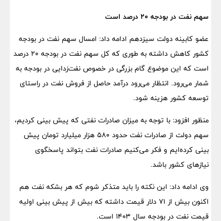
سهم نفت در بودجه ۲۰ درصد است
عضو کابینه دولت سیزدهم ادامه داد: امسال سهم نفت در بودجه
کشور کاهش داشته به طوری که کل سهم نفت در بودجه ۲۰ درصد
است که این موضوع گام بزرگی در خصوص نفت‌زدایی در بودجه به
شمار می‌رود. انتظار می‌رود درآمد حاصل از فروش نفت در راستای
توسعه کشور هزینه شود.
منظور افزود: با توجه به میزان صادرات نفتی که پیش بینی کردیم،
سهم دولت از صادرات نفت حدود ۵۸۰ هزار میلیارد تومان پیش
بینی کرده‌ایم و فکر می‌کنیم صادرات نفت بتواند پاسخگوی
نیازهای کشور باشد.
وی ادامه داد: این نکته را باید متذکر شوم که هر بشکه نفت هم
اکنون بیش از ۷۱ دلار قیمت داشته که بیش از پیش بینی اولیه
قیمت نفت در بودجه سال ۱۴۰۳ است.