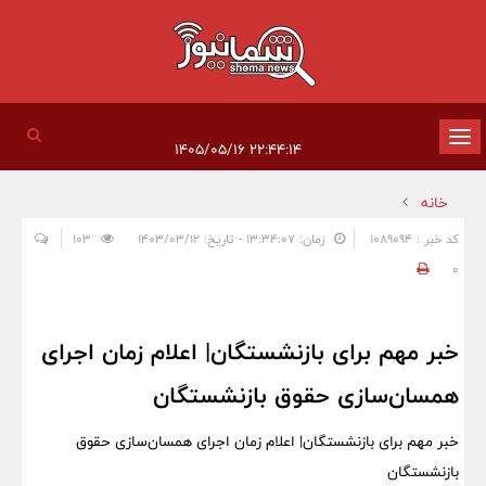
تغییر
۲۲:۴۴:۱۴ ۱۴۰۵/۰۵/۱۶
وضعیت
خانه
ناوبری
کد خبر : 1089094
زمان: ۱۳:۳۴:۰۷ - تاریخ: ۱۴۰۳/۰۳/۱۲
103
0
خبر مهم برای بازنشستگان| اعلام زمان اجرای
همسان‌سازی حقوق بازنشستگان
خبر مهم برای بازنشستگان| اعلام زمان اجرای همسان‌سازی حقوق
بازنشستگان