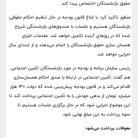
حقوق بازنشستگان اختصاص پیدا کند.
منظور تاکید کرد: با ابلاغ قانون بودجه در حال تنظیم احکام حقوقی
بازنشستگان هستیم و جلسات با صندوق‌های بازنشستگی شروع
شده که در روزهای آینده تکمیل خواهد شد. مقدمات اجرای
همسان سازی حقوق بازنشستگان را انجام می‌دهند و از ابتدای سال
اجرایی خواهد شد.
رئیس سازمان برنامه و بودجه در مورد بازنشستگان تأمین اجتماعی
هم گفت: تأمین اجتماعی در ارتباط با صدور احکام همسان‌سازی
اقدام می‌کند و در قانون بودجه پیش‌بینی شده که دولت ۱۳۰ هزار
میلیارد تومان از بدهی خودش را به تأمین اجتماعی پرداخت کند تا
این موضوع اجرایی شود که در حال برگزاری جلسات هستیم تا
نحوه پرداخت به این مبلغ نهایی شود.
معوقات پرداخت می‌شود