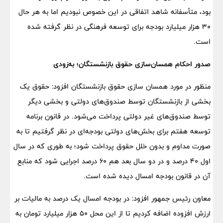
بود، متأسفانه شاهد اتفاقی در این خصوص نبودیم اما به هر حال
۳۰ هزار میلیارد بودجه برای توسعه فرهنگی در نظر گرفته شده
است.
صدور احکام همسان‌سازی حقوق بازنشستگان؛ به‌زودی
منظور در مورد همسان سازی حقوق بازنشستگان افزود: حقوق یک
بخشی از بازنشستگان توسط صندوق‌های دولتی و بخشی دیگر
توسط صندوق‌های غیر دولتی پرداخت می‌شود. در قانون برنامه
توسعه هفتم برای بخش‌های دولتی بودجه‌ای در نظر گرفتیم تا به
صورت مداوم و بدون خلل حقوق پرداخت شود؛ به طوری که در سال
اول ۴۰ درصد و در دو سال بعد هم ۶۰ درصد اجرایی شود که منابع
آن در قانون بودجه امسال دیده شده است.
معاون رئیس جمهور افزود: در بودجه امسال یک درصد به مالیات بر
ارزش افزوده اضافه کردیم تا از این محل ۵۰ هزار میلیارد تومان به