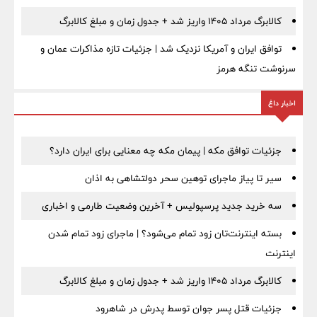
کالابرگ مرداد ۱۴۰۵ واریز شد + جدول زمان و مبلغ کالابرگ
توافق ایران و آمریکا نزدیک شد | جزئیات تازه مذاکرات عمان و
سرنوشت تنگه هرمز
اخبار داغ
جزئیات توافق مکه | پیمان مکه چه معنایی برای ایران دارد؟
سیر تا پیاز ماجرای توهین سحر دولتشاهی به اذان
سه خرید جدید پرسپولیس + آخرین وضعیت طارمی و اخباری
بسته اینترنت‌تان زود تمام می‌شود؟ | ماجرای زود تمام شدن
اینترنت
کالابرگ مرداد ۱۴۰۵ واریز شد + جدول زمان و مبلغ کالابرگ
جزئیات قتل پسر جوان توسط پدرش در شاهرود