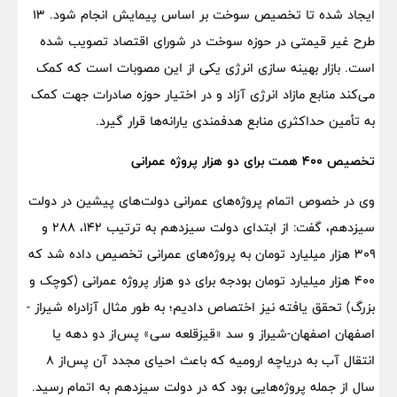
ایجاد شده تا تخصیص سوخت بر اساس پیمایش انجام شود. ۱۳
طرح غیر قیمتی در حوزه سوخت در شورای اقتصاد تصویب شده
است. بازار بهینه سازی انرژی یکی از این مصوبات است که کمک
می‌کند منابع مازاد انرژی آزاد و در اختیار حوزه صادرات جهت کمک
به تأمین حداکثری منابع هدفمندی یارانه‌ها قرار گیرد.
تخصیص ۴۰۰ همت برای دو هزار پروژه عمرانی
وی در خصوص اتمام پروژه‌های عمرانی دولت‌های پیشین در دولت
سیزدهم، گفت: از ابتدای دولت سیزدهم به ترتیب ۱۴۲، ۲۸۸ و
۳۰۹ هزار میلیارد تومان به پروژه‌های عمرانی تخصیص داده شد که
۴۰۰ هزار میلیارد تومان بودجه برای دو هزار پروژه عمرانی (کوچک و
بزرگ) تحقق یافته نیز اختصاص دادیم؛ به طور مثال آزادراه شیراز -
اصفهان اصفهان-شیراز و سد «قیزقلعه سی» پس‌از دو دهه یا
انتقال آب به دریاچه ارومیه که باعث احیای مجدد آن پس‌از ۸
سال از جمله پروژه‌هایی بود که در دولت سیزدهم به اتمام رسید.