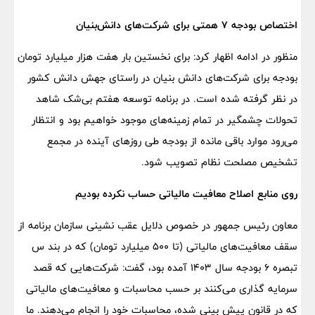
اختصاص بودجه ۷ همتی برای شرکت‌های دانش‌بنیان
منظور در ادامه اظهار کرد: برای نخستین بار هفت هزار میلیارد تومان
بودجه برای شرکت‌های دانش بنیان در راستای جهش دانش کشور
در نظر گرفته شده است. در برنامه توسعه هفتم بی‌شک شاهد
تحولات چشمگیر در تمام زمینه‌های موجود خواهیم بود و انتظار
می‌رود موارد باقی مانده از بودجه طی روزهای آینده در مجمع
تشخیص مصلحت نظام تصویب شود.
روی منابع اصلاح معافیت مالیاتی حساب نکرده بودیم
معاون رئیس جمهور در خصوص دلایل عقب نشینی سازمان برنامه از
سقف معافیت‌های مالیاتی (تا ۵۰۰ میلیارد تومان) که در بند س
تبصره ۶ بودجه سال ۱۴۰۳ آمده بود، گفت: شرکت‌هایی که قصد
سرمایه گذاری می‌کنند بر حسب محاسبات و معافیت‌های مالیاتی
که در قانون پیش بینی شده، محاسبات خود را انجام می‌دهند. ما