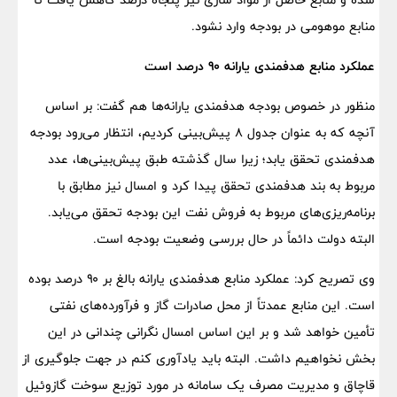
منابع موهومی در بودجه وارد نشود.
عملکرد منابع هدفمندی یارانه ۹۰ درصد است
منظور در خصوص بودجه هدفمندی یارانه‌ها هم گفت: بر اساس
آنچه که به عنوان جدول ۸ پیش‌بینی کردیم، انتظار می‌رود بودجه
هدفمندی تحقق یابد؛ زیرا سال گذشته طبق پیش‌بینی‌ها، عدد
مربوط به بند هدفمندی تحقق پیدا کرد و امسال نیز مطابق با
برنامه‌ریزی‌های مربوط به فروش نفت این بودجه تحقق می‌یابد.
البته دولت دائماً در حال بررسی وضعیت بودجه است.
وی تصریح کرد: عملکرد منابع هدفمندی یارانه بالغ بر ۹۰ درصد بوده
است. این منابع عمدتاً از محل صادرات گاز و فرآورده‌های نفتی
تأمین خواهد شد و بر این اساس امسال نگرانی چندانی در این
بخش نخواهیم داشت. البته باید یادآوری کنم در جهت جلوگیری از
قاچاق و مدیریت مصرف یک سامانه در مورد توزیع سوخت گازوئیل