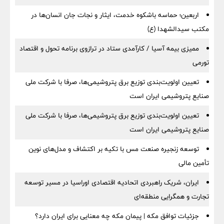
اربعین؛ حماسه باشکوه خدمت، ایثار و نجات جان انسان‌ها در
مکتب سیدالشهدا (ع)
ممیزی بیمه آسیا / کارآمدی ستاد در ترازوی برنامه تحول و اقتصاد
تورمی
تعیین اولویت‌بندی توزیع برق پتروشیمی‌ها، صرفا با شرکت ملی
صنایع پتروشیمی ایران است
تعیین اولویت‌بندی توزیع برق پتروشیمی‌ها، صرفا با شرکت ملی
صنایع پتروشیمی ایران است
توسعه زنجیره صنعت مس با تکیه بر اکتشاف و مدل‌های نوین
تأمین مالی
ایران، شریک راهبردی اتحادیه اقتصادی اوراسیا در مسیر توسعه
تجارت و همگرایی منطقه‌ای
جزئیات توافق مکه | پیمان مکه چه معنایی برای ایران دارد؟