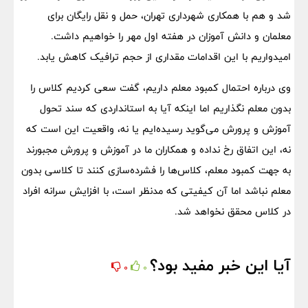
شد و هم با همکاری شهرداری تهران، حمل و نقل رایگان برای
معلمان و دانش آموزان در هفته اول مهر را خواهیم داشت.
امیدواریم با این اقدامات مقداری از حجم ترافیک کاهش یابد.
وی درباره احتمال کمبود معلم داریم، گفت سعی کردیم کلاس را
بدون معلم نگذاریم اما اینکه آیا به استانداردی که سند تحول
آموزش و پرورش می‌گوید رسیده‌ایم یا نه، واقعیت این است که
نه، این اتفاق رخ نداده و همکاران ما در آموزش و پرورش مجبورند
به جهت کمبود معلم، کلاس‌ها را فشرده‌سازی کنند تا کلاسی بدون
معلم نباشد اما آن کیفیتی که مدنظر است، با افزایش سرانه افراد
در کلاس محقق نخواهد شد.
آیا این خبر مفید بود؟
0
0