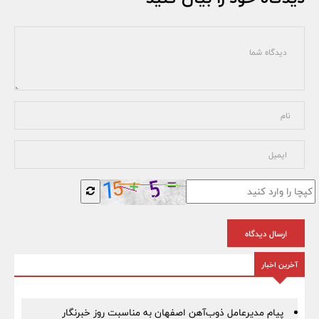
ارسال دیدگاه
آخرین اخبار
پیام مدیرعامل ذوب‌آهن اصفهان به مناسبت روز خبرنگار