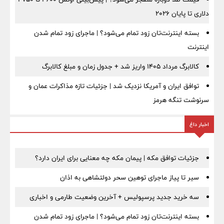
دلاری تا پایان ۲۰۲۶
بسته اینترنت‌تان زود تمام می‌شود؟ | ماجرای زود تمام شدن
اینترنت
کالابرگ مرداد ۱۴۰۵ واریز شد + جدول زمان و مبلغ کالابرگ
توافق ایران و آمریکا نزدیک شد | جزئیات تازه مذاکرات عمان و
سرنوشت تنگه هرمز
اخبار داغ
جزئیات توافق مکه | پیمان مکه چه معنایی برای ایران دارد؟
سیر تا پیاز ماجرای توهین سحر دولتشاهی به اذان
سه خرید جدید پرسپولیس + آخرین وضعیت طارمی و اخباری
بسته اینترنت‌تان زود تمام می‌شود؟ | ماجرای زود تمام شدن