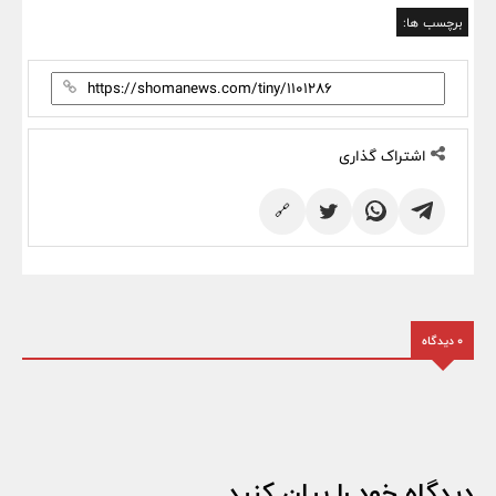
برچسب ها:
اشتراک گذاری
🔗
0 دیدگاه
دیدگاه خود را بیان کنید