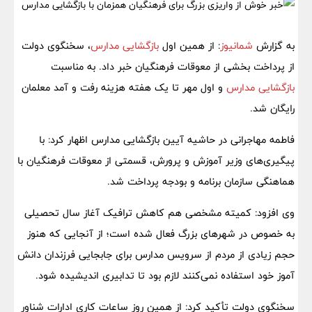
به گزارش
شمانیوز
: از همین اول
بازگشایی مدارس
، سخنگوی دولت
از پرداخت بخشی از معوقات فرهنگیان خبر داد. به مناسبت
بازگشایی مدارس
و اول مهر تا یک هفته هزینه رفت و آمد معلمان
رایگان شد.
فاطمه مهاجرانی در حاشیه آیین بازگشایی مدارس اظهار کرد: با
پیگیری‌های وزیر آموزش و پرورش، قسمتی از معوقات فرهنگیان با
هماهنگی سازمان برنامه و بودجه پرداخت شد.
وی افزود: کمیته مشخصی هم کاهش ترافیک آغاز سال تحصیلی
به خصوص در شهرهای بزرگ فعال شده است؛ از آنجایی که هنوز
حجم زیادی از مردم از سرویس مدارس برای جابجایی فرزندان دانش
آموز خود استفاده نمی‌کنند لازم بود تا تدابیری اندیشیده شود.
سخنگوی دولت تأکید کرد: از همین روز ساعات کاری ادارات شناور