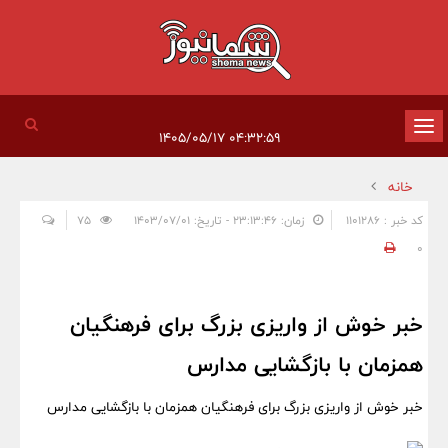
تغییر
۰۴:۳۲:۵۹ ۱۴۰۵/۰۵/۱۷
وضعیت
خانه
ناوبری
کد خبر : 1101286
زمان: ۲۳:۱۳:۴۶ - تاریخ: ۱۴۰۳/۰۷/۰۱
75
0
خبر خوش از واریزی بزرگ برای فرهنگیان
همزمان با بازگشایی مدارس
خبر خوش از واریزی بزرگ برای فرهنگیان همزمان با بازگشایی مدارس