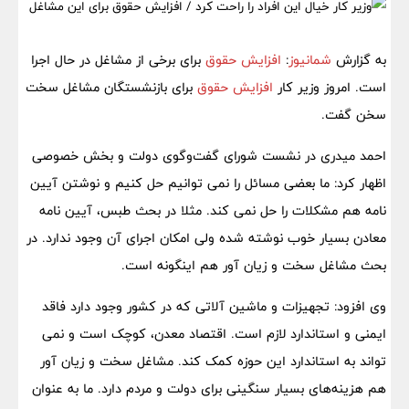
به گزارش
شمانیوز
:
افزایش حقوق
برای برخی از مشاغل در حال اجرا
است. امروز وزیر کار
افزایش حقوق
برای بازنشستگان مشاغل سخت
سخن گفت.
احمد میدری در نشست شورای گفت‌وگوی دولت و بخش خصوصی
اظهار کرد: ما بعضی مسائل را نمی توانیم حل کنیم و نوشتن آیین
نامه هم مشکلات را حل نمی کند. مثلا در بحث طبس، آیین نامه
معادن بسیار خوب نوشته شده ولی امکان اجرای آن وجود ندارد. در
بحث مشاغل سخت و زیان آور هم اینگونه است.
وی افزود: تجهیزات و ماشین آلاتی که در کشور وجود دارد فاقد
ایمنی و استاندارد لازم است. اقتصاد معدن، کوچک است و نمی
تواند به استاندارد این حوزه کمک کند. مشاغل سخت و زیان آور
هم هزینه‌های بسیار سنگینی برای دولت و مردم دارد. ما به عنوان