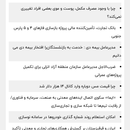
چرا با وجود مصرف مکمل، پوست و موی بعضی افراد تغییری
نمی‌کند؟
بانک تجارت، تأمین‌کننده مالی پروژه بازسازی فازهای ۴ و ۵ پارس
جنوبی
مدیرعامل بیمه دی : خدمت به بازنشستگان‌را افتخار بیمه دی می
دانیم
ضرب‌الاجل مدیرعامل سازمان منطقه آزاد انزلی برای تكمیل
پروژه‌های عمرانی
چرا قیمت مس دوباره وارد کانال ۱۴ هزار دلار شد
«ایما»؛ سکوی اتصال ایده‌های معدنی به صنعت، سرمایه و فناوری/
از رقابت تیم‌ها تا شبکه سازی و تجاری‌سازی
امکان استعلام روند شماره گذاری خودروها در سامانه نوسازی
ایران و قرقیزستان بر گسترش همکاری‌های تجاری و معدنی تأکید