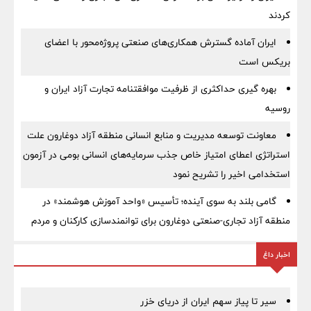
کردند
ایران آماده گسترش همکاری‌های صنعتی پروژه‌محور با اعضای
بریکس است
بهره گیری حداکثری از ظرفیت موافقتنامه تجارت آزاد ایران و
روسیه
معاونت توسعه مدیریت و منابع انسانی منطقه آزاد دوغارون علت
استراتژی اعطای امتیاز خاص جذب سرمایه‌های انسانی بومی در آزمون
استخدامی اخیر را تشریح نمود
گامی بلند به سوی آینده؛ تأسیس «واحد آموزش هوشمند» در
منطقه آزاد تجاری-صنعتی دوغارون برای توانمندسازی کارکنان و مردم
اخبار داغ
سیر تا پیاز سهم ایران از دریای خزر