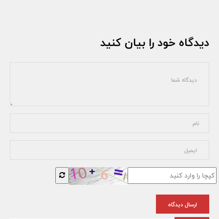
دیدگاه خود را بیان کنید
ارسال دیدگاه