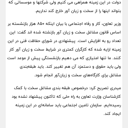
دولت در این زمینه همراهی می کنیم ولی شرکتها و موسساتی که
بتواند اینها را از سخت و زیان آور خارج کند نداریم.
وزیر تعاون، کار و رفاه اجتماعی با بیان اینکه 850 هزار بازنشسته بر
اساس قانون مشاغل سخت و زیان آور بازنشته شده اند گفت: این
تعداد رو به افزایش است. پیشنهادی در شورای حفاظت فنی در این
زمینه ارایه شده که کارگران کمتری در شرایط سخت و زیان آور کار
کنند. ما تنها امتیازی که می دهیم بازنشستگی پیش از موعد است
ولی باید حقوق و دستمزد آن هم تغییر کند. باید طبقه‌بندی
مشاغل برای کارگاه‌های سخت و زیان‌آور انجام شود.
میدری تصریح کرد: درخصوص طبقه بندی مشاغل سخت با کمک
کارشناسان وزارت تعاون به راه حلی که تاکنون پیشنهاد نشده بود
رسیده‌ایم. سازمان تامین اجتماعی باید سامانه‌ای در این زمینه
ایجاد کند.