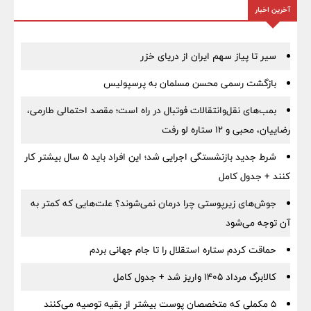
آخرین اخبار
سیر تا پیاز سهم ایران از دریای خزر
بازگشت رسمی محسن مسلمان به پرسپولیس
بمب‌های نقل‌وانتقالات فوتبال در راه است؛ مقصد احتمالی طارمی،
رضاییان، محبی و ۱۲ ستاره لو رفت
شرط جدید بازنشستگی اجرایی شد؛ این افراد باید ۵ سال بیشتر کار
کنند + جدول کامل
جوش‌های زیرپوستی چرا درمان نمی‌شوند؟ علت‌هایی که کمتر به
آن توجه می‌شود
حماقت کردم ستاره استقلال را تا جام جهانی بردم
کالابرگ مرداد ۱۴۰۵ واریز شد + جدول کامل
۵ مکملی که متخصصان پوست بیشتر از بقیه توصیه می‌کنند