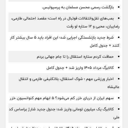
بازگشت رسمی محسن مسلمان به پرسپولیس
بمب‌های نقل‌وانتقالات فوتبال در راه است؛ مقصد احتمالی طارمی،
رضاییان، محبی و ۱۲ ستاره لو رفت
شرط جدید بازنشستگی اجرایی شد؛ این افراد باید ۵ سال بیشتر کار
کنند + جدول کامل
حماقت کردم ستاره استقلال را تا جام جهانی بردم
کالابرگ مرداد ۱۴۰۵ واریز شد + جدول کامل
اخبار ورزشی مهم ؛ شوک استقلال، بلاتکلیفی طارمی و انتقال
عالیشاه
سهم ایران از دریای خزر کم می‌شود؟ ۵ ابهام مهم کنوانسیون خزر
کالابرگ یک میلیون تومانی واریز شد؛ جدول جدید شارژ براساس کد
ملی