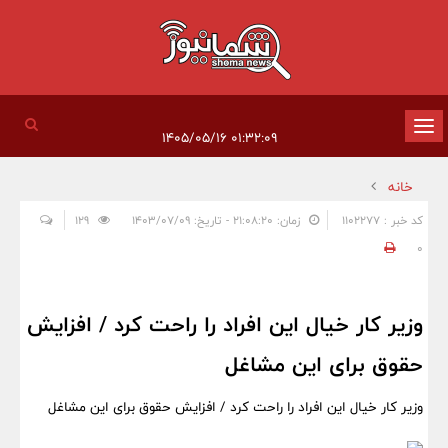
تغییر
۰۱:۳۲:۰۹ ۱۴۰۵/۰۵/۱۶
وضعیت
خانه
ناوبری
کد خبر : 1102277
زمان: ۲۱:۰۸:۲۰ - تاریخ: ۱۴۰۳/۰۷/۰۹
129
0
وزیر کار خیال این افراد را راحت کرد / افزایش
حقوق برای این مشاغل
وزیر کار خیال این افراد را راحت کرد / افزایش حقوق برای این مشاغل