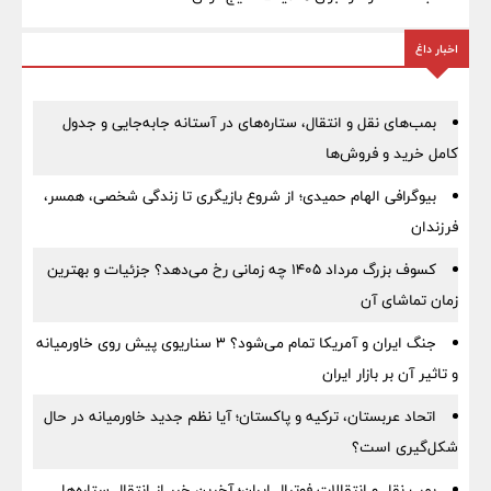
اخبار داغ
بمب‌های نقل و انتقال، ستاره‌های در آستانه جابه‌جایی و جدول
کامل خرید و فروش‌ها
بیوگرافی الهام حمیدی؛ از شروع بازیگری تا زندگی شخصی، همسر،
فرزندان
کسوف بزرگ مرداد ۱۴۰۵ چه زمانی رخ می‌دهد؟ جزئیات و بهترین
زمان تماشای آن
جنگ ایران و آمریکا تمام می‌شود؟ ۳ سناریوی پیش روی خاورمیانه
و تاثیر آن بر بازار ایران
اتحاد عربستان، ترکیه و پاکستان؛ آیا نظم جدید خاورمیانه در حال
شکل‌گیری است؟
بمب نقل‌ و انتقالات فوتبال ایران؛ آخرین خبر از انتقال ستاره‌ها