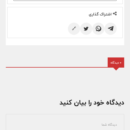
اشتراک گذاری
🔗
0 دیدگاه
دیدگاه خود را بیان کنید