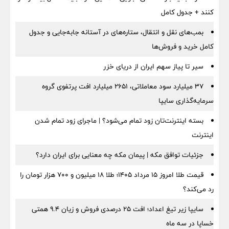
کنند + جدول کامل
بمب‌های نقل و انتقال، ستاره‌های در آستانه جابه‌جایی و جدول
کامل خرید و فروش‌ها
سیر تا پیاز سهم ایران از دریای خزر
۳۷ میلیارد سود معاملاتی، ۲۶۵۱ میلیارد افت پرتفوی گروه
سرمایه‌گذاری سایپا
بسته اینترنت‌تان زود تمام می‌شود؟ | ماجرای زود تمام شدن
اینترنت
جزئیات توافق مکه | پیمان مکه چه معنایی برای ایران دارد؟
قیمت طلا امروز ۱۵ مرداد ۱۴۰۵؛ طلا ۱۸ میلیون و ۷۰۰ هزار تومان را
رد می‌کند؟
سایپا زیر تیغ اعداد؛ افت ۲۵ درصدی فروش و زیان ۹.۴ همتی
خساپا در سه ماه