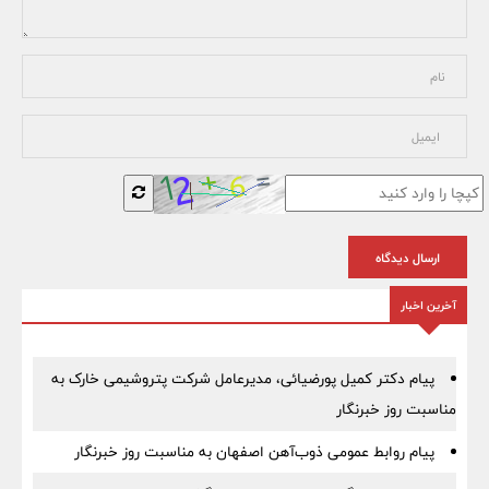
ارسال دیدگاه
آخرین اخبار
پیام دکتر کمیل پورضیائی، مدیرعامل شرکت پتروشیمی خارک به
مناسبت روز خبرنگار
پیام روابط عمومی ذوب‌آهن اصفهان به مناسبت روز خبرنگار