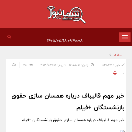
تغییر
۰۹:۴۸:۰۸ ۱۴۰۵/۰۵/۱۸
وضعیت
خانه
ناوبری
کد خبر : 1102847
زمان: ۱۶:۵۵:۰۱ - تاریخ: ۱۴۰۳/۰۷/۱۵
160
0
خبر مهم قالیباف درباره همسان سازی حقوق
بازنشستگان +فیلم
خبر مهم قالیباف درباره همسان سازی حقوق بازنشستگان +فیلم