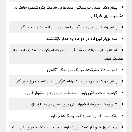
پیام دکتر کمیل پورضیائی، مدیرعامل شرکت پتروشیمی خارک به
مناسبت روز خبرنگار
پیام روابط عمومی ذوب‌آهن اصفهان به مناسبت روز خبرنگار
سه بویلر نیروگاه در دو ماه به مدار بازگشتند
اطلاع رسانی حرفه‌ای، شفاف و متعهدانه، رکن توسعه همه جانبه
صنعت بیمه
قلم، حافظ حقیقت؛ خبرنگار، روایتگر آگاهی
پیام تبریک مدیرعامل بانک رفاه کارگران به مناسبت روز خبرنگار
گرامیداشت تلاش راویان حقیقت، در روزهای دشوار ایران
5 اولویت دبیرخانه شورایعالی برای تحول در مناطق آزاد
بانک ملی ایران؛ همراه آغاز زندگی‌های تازه
هدیه روز خبرنگار ۱۴۰۵ وزارت ارشاد چقدر است؟ ماجرای رقم ۵۰۰