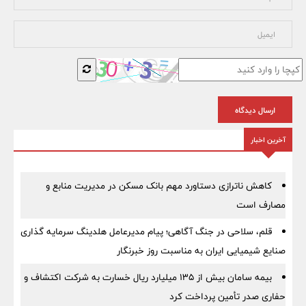
ارسال دیدگاه
آخرین اخبار
کاهش ناترازی دستاورد مهم بانک مسکن در مدیریت منابع و
مصارف است
قلم، سلاحی در جنگ آگاهی؛ پیام مدیرعامل هلدینگ سرمایه گذاری
صنایع شیمیایی ایران به مناسبت روز خبرنگار
بیمه سامان بیش از ۱۳۵ میلیارد ریال خسارت به شرکت اکتشاف و
حفاری صدر تأمین پرداخت کرد