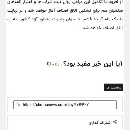
او افزود: با تکمیل این مراحل، روال ثبت شرکت‌ها و اعتبار نامه‌های
منتخبان هم برای تشکیل اتاق اصناف آغاز خواهد شد و در نهایت
تا یک ماه آینده قشم به عنوان پایلوت مناطق آزاد کشور صاحب
اتاق اصناف خواهد شد .
آیا این خبر مفید بود؟
0
0
برچسب ها:
اشتراک گذاری