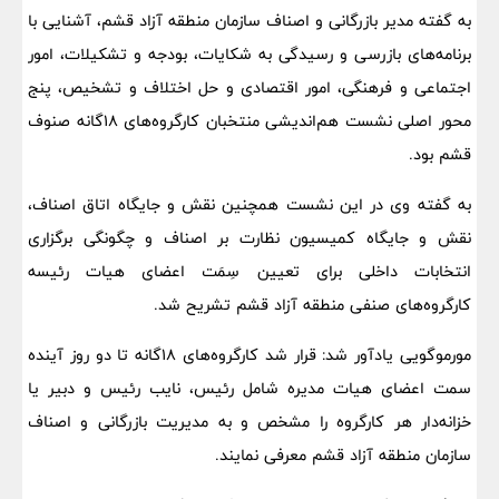
به گفته مدیر بازرگانی و اصناف سازمان منطقه آزاد قشم، آشنایی با
برنامه‌های بازرسی و رسیدگی به شکایات، بودجه و تشکیلات، امور
اجتماعی و فرهنگی، امور اقتصادی و حل اختلاف و تشخیص، پنج
محور اصلی نشست هم‌اندیشی منتخبان کارگروه‌های 18‌گانه صنوف
قشم بود.
به گفته وی در این نشست همچنین نقش و جایگاه اتاق اصناف،
نقش و جایگاه کمیسیون نظارت بر اصناف و چگونگی برگزاری
انتخابات داخلی برای تعیین سِمَت اعضای هیات رئیسه
کارگروه‌های صنفی منطقه آزاد قشم تشریح شد.
مورموگویی یادآور شد: قرار شد کارگروه‌های 18گانه تا دو روز آینده
سمت اعضای هیات مدیره شامل رئیس، نایب رئیس و دبیر یا
خزانه‌دار هر کارگروه را مشخص و به مدیریت بازرگانی و اصناف
سازمان منطقه آزاد قشم معرفی نمایند.