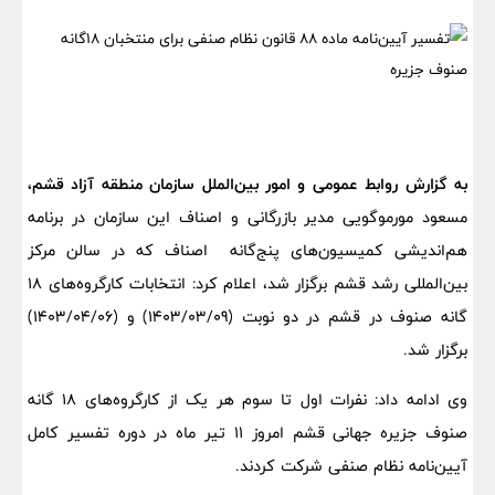
به گزارش روابط عمومی و امور بین‌الملل سازمان منطقه آزاد قشم،
مسعود مورموگویی مدیر بازرگانی و اصناف این سازمان در برنامه
هم‌اندیشی کمیسیون‌های پنج‌گانه اصناف که در سالن مرکز
بین‌المللی رشد قشم برگزار شد، اعلام کرد: انتخابات کارگروه‌های 18
گانه صنوف در قشم در دو نوبت (1403/03/09) و (1403/04/06)
برگزار شد.
وی ادامه داد: نفرات اول تا سوم هر یک از کارگروه‌های 18 گانه
صنوف جزیره جهانی قشم امروز 11 تیر ماه در دوره تفسیر کامل
آیین‌نامه نظام صنفی شرکت کردند.