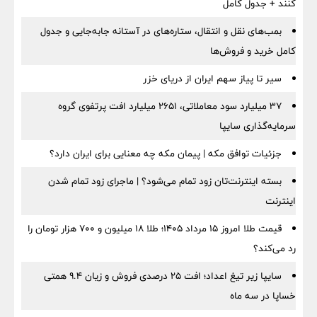
کنند + جدول کامل
بمب‌های نقل و انتقال، ستاره‌های در آستانه جابه‌جایی و جدول
کامل خرید و فروش‌ها
سیر تا پیاز سهم ایران از دریای خزر
۳۷ میلیارد سود معاملاتی، ۲۶۵۱ میلیارد افت پرتفوی گروه
سرمایه‌گذاری سایپا
جزئیات توافق مکه | پیمان مکه چه معنایی برای ایران دارد؟
بسته اینترنت‌تان زود تمام می‌شود؟ | ماجرای زود تمام شدن
اینترنت
قیمت طلا امروز ۱۵ مرداد ۱۴۰۵؛ طلا ۱۸ میلیون و ۷۰۰ هزار تومان را
رد می‌کند؟
سایپا زیر تیغ اعداد؛ افت ۲۵ درصدی فروش و زیان ۹.۴ همتی
خساپا در سه ماه