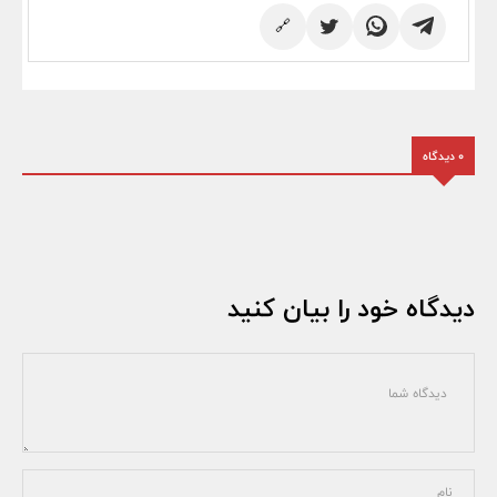
🔗
0 دیدگاه
دیدگاه خود را بیان کنید