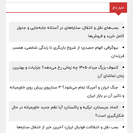
اخبار داغ
بمب‌های نقل و انتقال، ستاره‌های در آستانه جابه‌جایی و جدول
کامل خرید و فروش‌ها
بیوگرافی الهام حمیدی؛ از شروع بازیگری تا زندگی شخصی، همسر،
فرزندان
کسوف بزرگ مرداد ۱۴۰۵ چه زمانی رخ می‌دهد؟ جزئیات و بهترین
زمان تماشای آن
جنگ ایران و آمریکا تمام می‌شود؟ ۳ سناریوی پیش روی خاورمیانه
و تاثیر آن بر بازار ایران
اتحاد عربستان، ترکیه و پاکستان؛ آیا نظم جدید خاورمیانه در حال
شکل‌گیری است؟
بمب نقل‌ و انتقالات فوتبال ایران؛ آخرین خبر از انتقال ستاره‌ها