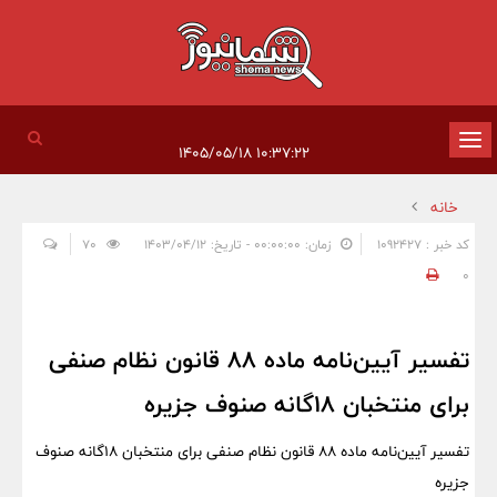
تغییر
۱۰:۳۷:۲۲ ۱۴۰۵/۰۵/۱۸
وضعیت
خانه
ناوبری
کد خبر : 1092427
زمان: ۰۰:۰۰:۰۰ - تاریخ: ۱۴۰۳/۰۴/۱۲
70
0
تفسیر آیین‌نامه ماده 88 قانون نظام صنفی
برای منتخبان 18‌گانه صنوف جزیره
تفسیر آیین‌نامه ماده 88 قانون نظام صنفی برای منتخبان 18‌گانه صنوف
جزیره