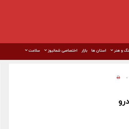
نگ و هنر
استان ها
بازار
اختصاصی شمانیوز
سلامت
0