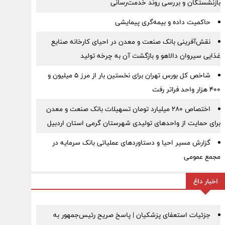
بازنشستگان و بررسی روند خدمت‌رسانی
حاکمیت داده و بیمه‌گری پیمایشی
نقش‌آفرینی بانک صنعت و معدن در احیای کارخانه صنایع
غذایی سیروان دالاهو و بازگشت آن به چرخه تولید
شاخص کل بورس تهران برای نخستین بار از مرز ۵ میلیون و
۴۰۰ هزار واحد فراتر رفت
اختصاص ۲۸۰ میلیارد تومان تسهیلات بانک صنعت و معدن
برای حمایت از واحدهای تولیدی شهرستان گرمی استان اردبیل
گزارش مسیر احیا و دستاوردهای عملیاتی بانک سرمایه در
مجمع عمومی
اخبار داغ
جزئیات استعفای پزشکیان | پاسخ صریح رئیس‌جمهور به