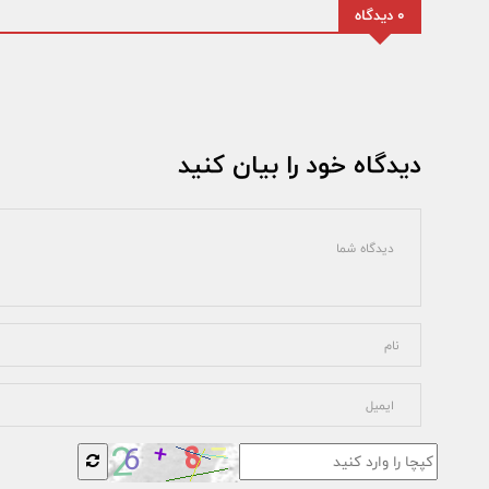
0 دیدگاه
دیدگاه خود را بیان کنید