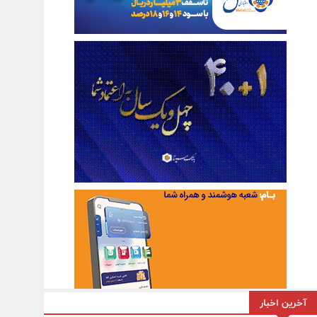
آخرین اخبار