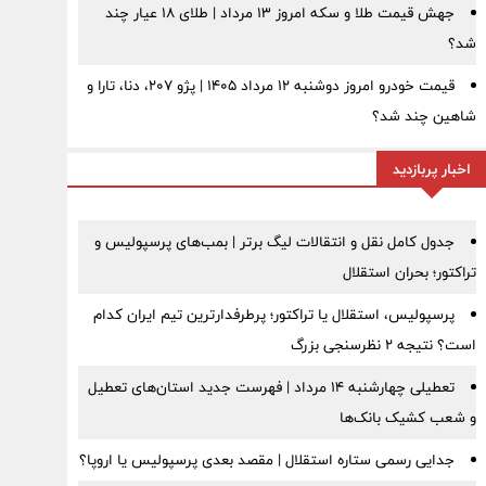
جهش قیمت طلا و سکه امروز ۱۳ مرداد | طلای ۱۸ عیار چند
شد؟
قیمت خودرو امروز دوشنبه ۱۲ مرداد ۱۴۰۵ | پژو ۲۰۷، دنا، تارا و
شاهین چند شد؟
اخبار پربازدید
جدول کامل نقل و انتقالات لیگ برتر | بمب‌های پرسپولیس و
تراکتور؛ بحران استقلال
پرسپولیس، استقلال یا تراکتور؛ پرطرفدارترین تیم ایران کدام
است؟ نتیجه ۲ نظرسنجی بزرگ
تعطیلی چهارشنبه ۱۴ مرداد | فهرست جدید استان‌های تعطیل
و شعب کشیک بانک‌ها
جدایی رسمی ستاره استقلال | مقصد بعدی پرسپولیس یا اروپا؟