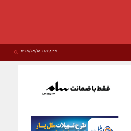
۰۸:۴۸:۴۵ ۱۴۰۵/۰۵/۱۵