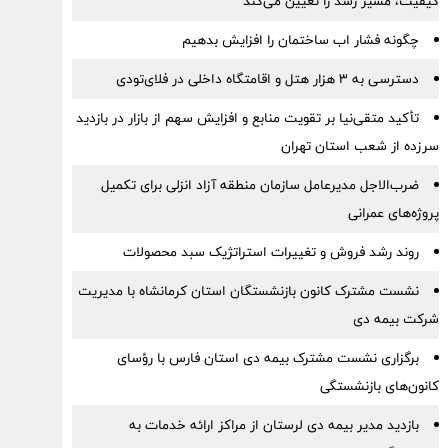
کیفیت، مسیر رشد را تعیین می‌کند
چگونه فشار اب ساختمان را افزایش بدهیم
دسترسی به ۳ هزار هتل و اقامتگاه داخلی در فلای‌تودی
تأکید متقی‌نیا بر تقویت منابع و افزایش سهم از بازار در بازدید
سرزده از شعب استان تهران
ضرب‌الاجل مدیرعامل سازمان منطقه آزاد انزلی برای تكمیل
پروژه‌های عمرانی
روند رشد فروش و تغییرات استراتژیک سبد محصولات
نشست مشترک کانون بازنشستگان استان کرمانشاه با مدیریت
شرکت بیمه دی
برگزاری نشست مشترک بیمه دی استان فارس با رؤسای
کانون‌های بازنشستگی
بازدید مدیر بیمه دی لرستان از مراکز ارائه خدمات به