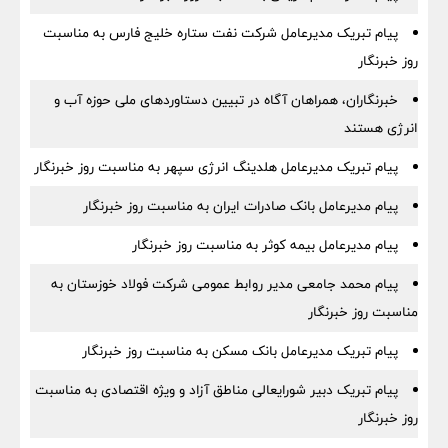
پیام تبریک مدیرعامل شرکت نفت ستاره خلیج فارس به مناسبت
روز خبرنگار
خبرنگاران، همراهان آگاه در تبیین دستاوردهای ملی حوزه آب و
انرژی هستند
پیام تبریک مدیرعامل هلدینگ انرژی سپهر به مناسبت روز خبرنگار
پیام مدیرعامل بانک صادرات ایران به مناسبت روز خبرنگار
پیام مدیرعامل بیمه کوثر به مناسبت روز خبرنگار
پیام محمد جامعی مدیر روابط عمومی شرکت فولاد خوزستان به
مناسبت روز خبرنگار
پیام تبریک مدیرعامل بانک مسکن به مناسبت روز خبرنگار
پیام تبریک دبیر شورایعالی مناطق آزاد و ویژه اقتصادی به مناسبت
روز خبرنگار