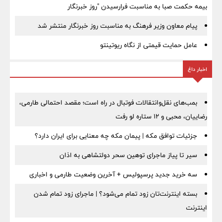
بیمه حکمت صبا به مناسبت فرارسیدن "روز خبرنگار
پیام معاون وزیر فرهنگ به مناسبت روز خبرنگار منتشر شد
عامل حمایت قیمتی از نگاه ریوتینتو
اخبار داغ
بمب‌های نقل‌وانتقالات فوتبال در راه است؛ مقصد احتمالی طارمی،
رضاییان، محبی و ۱۲ ستاره لو رفت
جزئیات توافق مکه | پیمان مکه چه معنایی برای ایران دارد؟
سیر تا پیاز ماجرای توهین سحر دولتشاهی به اذان
سه خرید جدید پرسپولیس + آخرین وضعیت طارمی و اخباری
بسته اینترنت‌تان زود تمام می‌شود؟ | ماجرای زود تمام شدن
اینترنت