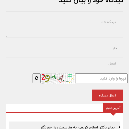
ارسال دیدگاه
آخرین اخبار
پیام دکتر اسلام کریمی به مناسبت روز خبرنگار