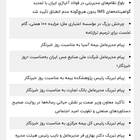
بلوغ نظام‌های مدیریتی در فولاد آلیاژی ایران با تمدید
گواهینامه‌های IMS بدون هیچ‌گونه عدم انطباق تأیید شد
چرخش بزرگ در مؤسسه اعتباری ملل؛ مزایده ۱۰۰ همتی، گام
نخست برای ترمیم ترازنامه
پیام مدیرعامل بیمه آسیا به مناسبت روز خبرنگار
پیام مدیرعامل شرکت ملی صنایع مس ایران به‌مناسبت «روز
خبرنگار»
پیام تبریک رئیس پژوهشکده بیمه به مناسبت روز خبرنگار
پیام تبریک مدیرعامل بانک تجارت به مناسبت روز خبرنگار
تأکید معاون وزیر صمت بر نقش حیاتی رسانه‌ها در روایت صحیح
دستاوردهای صنعتی و تقویت امید اجتماعی
پیام تبریک رئیس کل بیمه مرکزی به مناسبت روز خبرنگار
پیام تبریک دکتر بهاری فر مدیرعامل و نایب رئیس هیئت مدیره