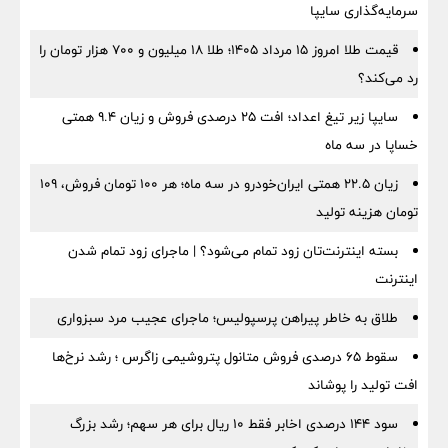
سرمایه‌گذاری سایپا
قیمت طلا امروز ۱۵ مرداد ۱۴۰۵؛ طلا ۱۸ میلیون و ۷۰۰ هزار تومان را
رد می‌کند؟
سایپا زیر تیغ اعداد؛ افت ۲۵ درصدی فروش و زیان ۹.۴ همتی
خساپا در سه ماه
زیان ۲۲.۵ همتی ایران‌خودرو در سه ماه؛ هر ۱۰۰ تومان فروش، ۱۰۹
تومان هزینه تولید
بسته اینترنت‌تان زود تمام می‌شود؟ | ماجرای زود تمام شدن
اینترنت
طلاق به خاطر پیراهن پرسپولیس؛ ماجرای عجیب مرد سبزواری
سقوط ۶۵ درصدی فروش متانول پتروشیمی زاگرس ؛ رشد نرخ‌ها
افت تولید را پوشاند
سود ۱۴۴ درصدی اخابر فقط ۱۰ ریال برای هر سهم؛ رشد بزرگ