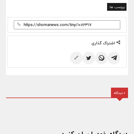
برچسب ها:
اشتراک گذاری
🔗
0 دیدگاه
دیدگاه خود را بیان کنید