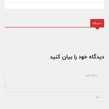
0 دیدگاه
دیدگاه خود را بیان کنید