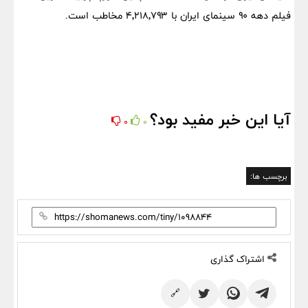
فیلم دهه ۹۰ سینمای ایران با ۴٬۲۱۸٬۷۹۳ مخاطب است.
آیا این خبر مفید بود؟
0
0
برچسب ها:
اشتراک گذاری
🔗