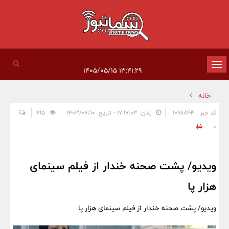
تغییر
۱۳:۴۱:۲۹ ۱۴۰۵/۰۵/۱۵
وضعیت
خانه
ناوبری
کد خبر : 1098844
زمان: ۱۷:۱۷:۰۳ - تاریخ: ۱۴۰۳/۰۶/۱۰
215
0
ویدیو/ پشت صحنه خندار از فیلم سینمای
هزار پا
ویدیو/ پشت صحنه خندار از فیلم سینمای هزار پا