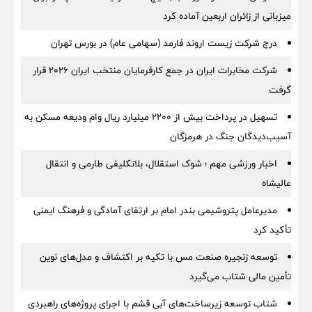
میزبانی از زائران اربعین آماده کرد
درج شرکت زیست اروند فارمد (سهامی عام) در بورس تهران
شرکت مخابرات ایران در جمع کارفرمایان منتخب ایران ۲۰۲۶ قرار
گرفت
تسهیل در پرداخت بیش از ۲۲۰۰ میلیارد ریال وام ودیعه مسکن به
آسیب‌دیدگان جنگ در هرمزگان
اخبار ورزشی مهم ؛ شوک استقلال، بلاتکلیفی طارمی و انتقال
عالیشاه
مدیرعامل پتروشیمی بندر امام بر ارتقای آمادگی و فرهنگ ایمنی
تأکید کرد
توسعه زنجیره صنعت مس با تکیه بر اکتشاف و مدل‌های نوین
تأمین مالی شتاب می‌گیرد
شتاب توسعه زیرساخت‌های آبی قشم با اجرای پروژه‌های راهبردی