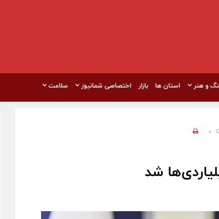
نگ و هنر
استان ها
بازار
اختصاصی شمانیوز
سلامت
0