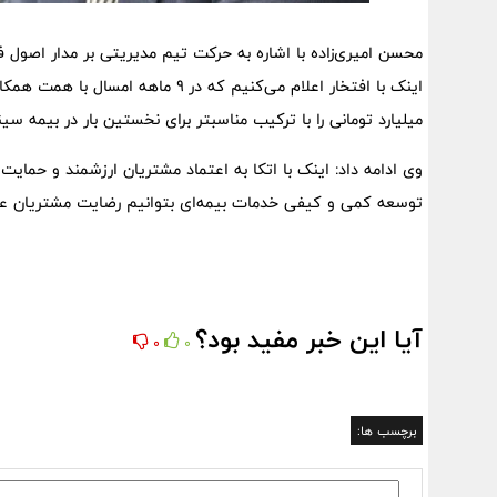
محسن امیری‌زاده با اشاره به حرکت تیم مدیریتی بر مدار اصول
میلیارد تومانی را با ترکیب مناسبتر برای نخستین بار در بیمه سینا
وی ادامه داد: اینک با اتکا به اعتماد مشتریان ارزشمند و حمایت 
توسعه کمی و کیفی خدمات بیمه‌ای بتوانیم رضایت مشتریان عزیر
آیا این خبر مفید بود؟
0
0
برچسب ها: