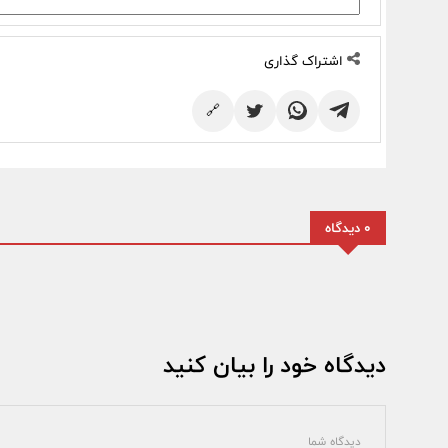
اشتراک گذاری
🔗
0 دیدگاه
دیدگاه خود را بیان کنید