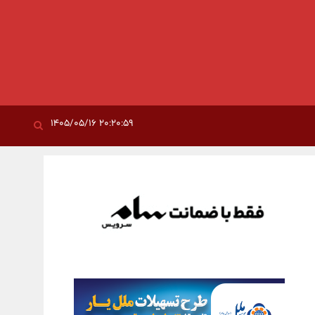
۲۰:۲۰:۵۹ ۱۴۰۵/۰۵/۱۶