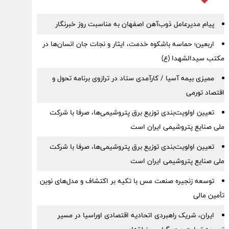
پیام مدیرعامل ذوب‌آهن اصفهان به مناسبت روز خبرنگار
اربعین؛ حماسه باشکوه خدمت، ایثار و نجات جان انسان‌ها در
مکتب سیدالشهدا (ع)
ممیزی بیمه آسیا / کارآمدی ستاد در ترازوی برنامه تحول و
اقتصاد تورمی
تعیین اولویت‌بندی توزیع برق پتروشیمی‌ها، صرفا با شرکت
ملی صنایع پتروشیمی ایران است
تعیین اولویت‌بندی توزیع برق پتروشیمی‌ها، صرفا با شرکت
ملی صنایع پتروشیمی ایران است
توسعه زنجیره صنعت مس با تکیه بر اکتشاف و مدل‌های نوین
تأمین مالی
ایران، شریک راهبردی اتحادیه اقتصادی اوراسیا در مسیر