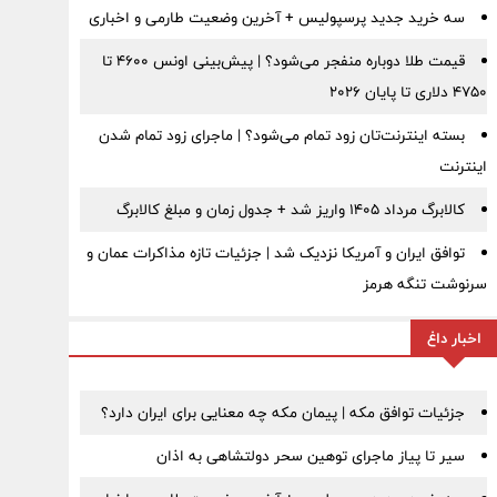
سه خرید جدید پرسپولیس + آخرین وضعیت طارمی و اخباری
قیمت طلا دوباره منفجر می‌شود؟ | پیش‌بینی اونس ۴۶۰۰ تا
۴۷۵۰ دلاری تا پایان ۲۰۲۶
بسته اینترنت‌تان زود تمام می‌شود؟ | ماجرای زود تمام شدن
اینترنت
کالابرگ مرداد ۱۴۰۵ واریز شد + جدول زمان و مبلغ کالابرگ
توافق ایران و آمریکا نزدیک شد | جزئیات تازه مذاکرات عمان و
سرنوشت تنگه هرمز
اخبار داغ
جزئیات توافق مکه | پیمان مکه چه معنایی برای ایران دارد؟
سیر تا پیاز ماجرای توهین سحر دولتشاهی به اذان