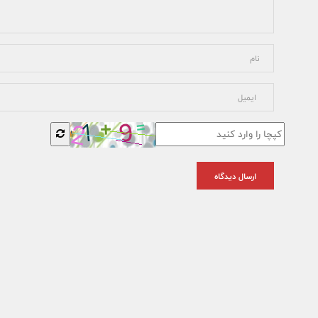
ارسال دیدگاه