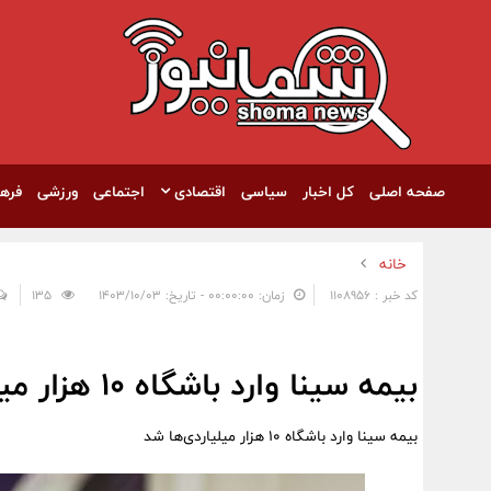
صفحه اصلی
کل اخبار
سیاسی
اقتصادی
اجتماعی
ورزشی
فره
خانه
کد خبر : 1108956
زمان: ۰۰:۰۰:۰۰ - تاریخ: ۱۴۰۳/۱۰/۰۳
135
بیمه سینا وارد باشگاه ۱۰ هزار میلیاردی‌ها شد
بیمه سینا وارد باشگاه ۱۰ هزار میلیاردی‌ها شد