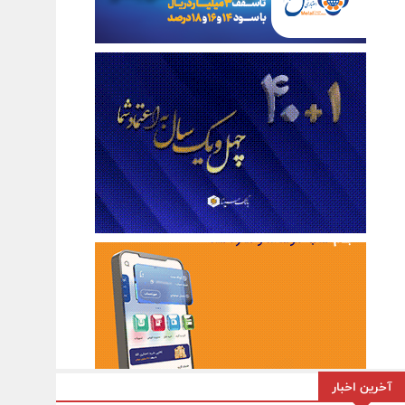
آخرین اخبار