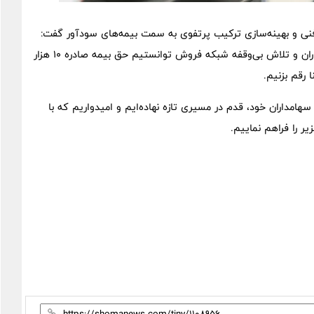
 فنی و بهینه‌سازی ترکیب پرتفوی به سمت بیمه‌های سودآور گفت:
اینک با افتخار اعلام می‌کنیم که در ۹ ماهه امسال با همت همکاران و تلاش بی‌وقفه شبکه فروش توانستیم حق بیمه صادره ۱۰ هزار
 رقم بزنیم.
سهامداران خود، قدم در مسیری تازه نهاده‌ایم و امیدواریم که با
 را فراهم نماییم.