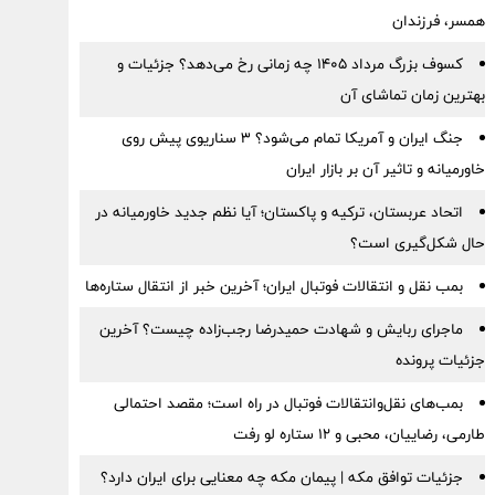
همسر، فرزندان
کسوف بزرگ مرداد ۱۴۰۵ چه زمانی رخ می‌دهد؟ جزئیات و
بهترین زمان تماشای آن
جنگ ایران و آمریکا تمام می‌شود؟ ۳ سناریوی پیش روی
خاورمیانه و تاثیر آن بر بازار ایران
اتحاد عربستان، ترکیه و پاکستان؛ آیا نظم جدید خاورمیانه در
حال شکل‌گیری است؟
بمب نقل‌ و انتقالات فوتبال ایران؛ آخرین خبر از انتقال ستاره‌ها
ماجرای ربایش و شهادت حمیدرضا رجب‌زاده چیست؟ آخرین
جزئیات پرونده
بمب‌های نقل‌وانتقالات فوتبال در راه است؛ مقصد احتمالی
طارمی، رضاییان، محبی و ۱۲ ستاره لو رفت
جزئیات توافق مکه | پیمان مکه چه معنایی برای ایران دارد؟