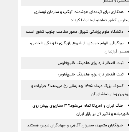
شخصی و همسر
همکاری برای آینده‌ای هوشمند؛ آیگپ و سازمان نوسازی
مدارس کشور تفاهم‌نامه امضا کردند
دانشگاه علوم پزشکی شیراز، محور سلامت جنوب کشور است
بیوگرافی الهام حمیدی؛ از شروع بازیگری تا زندگی شخصی،
همسر، فرزندان
ثبت افتخار تازه برای هلدینگ خلیج‌فارس
ثبت افتخار تازه برای هلدینگ خلیج‌فارس
کسوف بزرگ مرداد ۱۴۰۵ چه زمانی رخ می‌دهد؟ جزئیات و
بهترین زمان تماشای آن
جنگ ایران و آمریکا تمام می‌شود؟ ۳ سناریوی پیش روی
خاورمیانه و تاثیر آن بر بازار ایران
خبرنگاران متعهد، سفیران آگاهی و جهادگران تبیین هستند