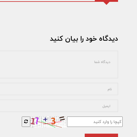
دیدگاه خود را بیان کنید