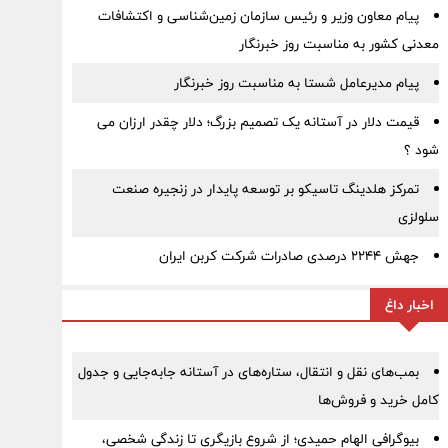
پیام معاون وزیر و رئیس سازمان زمین‌شناسی و اکتشافات
معدنی کشور به مناسبت روز خبرنگار
پیام مدیرعامل شستا به مناسبت روز خبرنگار
قیمت دلار در آستانه یک تصمیم بزرگ؛ دلار چقدر ارزان می
شود ؟
تمرکز هلدینگ تاسیکو بر توسعه پایدار در زنجیره صنعت
سلولزی
جهش ۲۲۴۴ درصدی صادرات شرکت کربن ایران
اخبار داغ
بمب‌های نقل و انتقال، ستاره‌های در آستانه جابه‌جایی و جدول
کامل خرید و فروش‌ها
بیوگرافی الهام حمیدی؛ از شروع بازیگری تا زندگی شخصی،