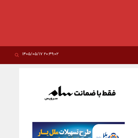
۲۰:۴۹:۰۲ ۱۴۰۵/۰۵/۱۷