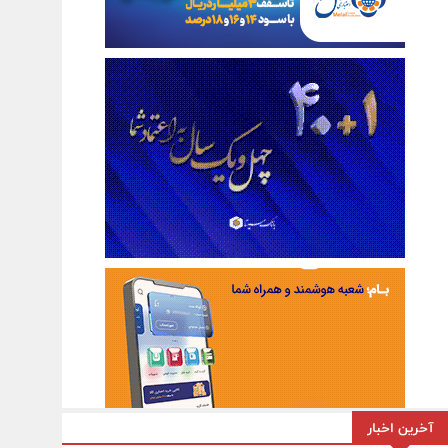
آخرین اخبار